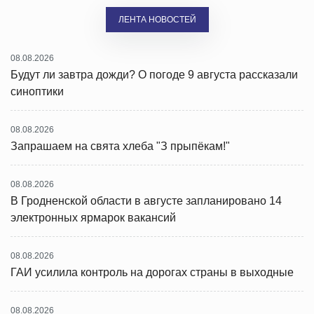
ЛЕНТА НОВОСТЕЙ
08.08.2026
Будут ли завтра дожди? О погоде 9 августа рассказали
синоптики
08.08.2026
Запрашаем на свята хлеба "З прыпёкам!"
08.08.2026
В Гродненской области в августе запланировано 14
электронных ярмарок вакансий
08.08.2026
ГАИ усилила контроль на дорогах страны в выходные
08.08.2026