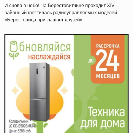
И снова в небо! На Берестовитчине проходит XIV
районный фестиваль радиоуправляемых моделей
«Берестовица приглашает друзей»