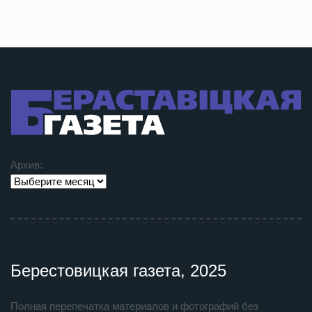
Архив:
Берестовицкая газета, 2025
Полная перепечатка материалов и фотографий без