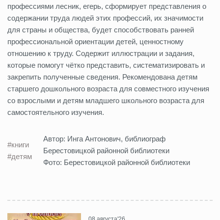
профессиями лесник, егерь, сформирует представления о
содержании труда людей этих профессий, их значимости
для страны и общества, будет способствовать ранней
профессиональной ориентации детей, ценностному
отношению к труду. Содержит иллюстрации и задания,
которые помогут чётко представить, систематизировать и
закрепить полученные сведения. Рекомендована детям
старшего дошкольного возраста для совместного изучения
со взрослыми и детям младшего школьного возраста для
самостоятельного изучения.
Автор: Инга Антонович, библиограф
#книги
Берестовицкой районной библиотеки
#детям
Фото: Берестовицкой районной библиотеки
08 августа'26