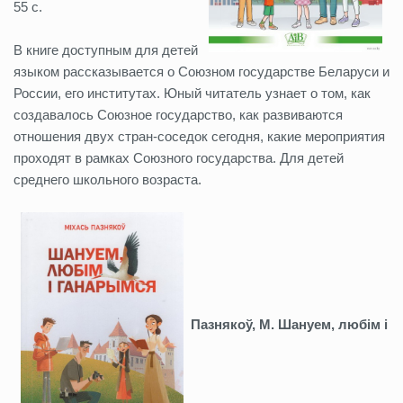
55 с.
В книге доступным для детей
языком рассказывается о Союзном государстве Беларуси и
России, его институтах. Юный читатель узнает о том, как
создавалось Союзное государство, как развиваются
отношения двух стран-соседок сегодня, какие мероприятия
проходят в рамках Союзного государства. Для детей
среднего школьного возраста.
Пазнякоў, М. Шануем, любім і