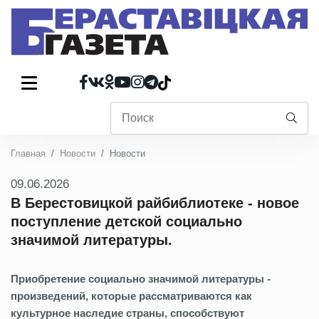
Главная
Новости
Новости
09.06.2026
В Берестовицкой райбиблиотеке - новое
поступление детской социально
значимой литературы.
Приобретение социально значимой литературы -
произведений, которые рассматриваются как
культурное наследие страны, способствуют