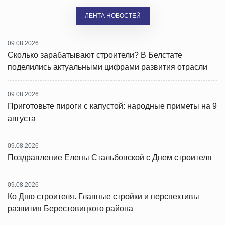
ЛЕНТА НОВОСТЕЙ
09.08.2026
Сколько зарабатывают строители? В Белстате
поделились актуальными цифрами развития отрасли
09.08.2026
Приготовьте пироги с капустой: народные приметы на 9
августа
09.08.2026
Поздравление Елены Стальбовской с Днем строителя
09.08.2026
Ко Дню строителя. Главные стройки и перспективы
развития Берестовицкого района