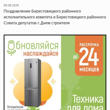
09.08.2026
Поздравление Берестовицкого районного
исполнительного комитета и Берестовицкого районного
Совета депутатов с Днем строителя