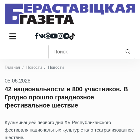
Главная
Новости
Новости
05.06.2026
42 национальности и 800 участников. В
Гродно прошло грандиозное
фестивальное шествие
Кульминацией первого дня XV Республиканского
фестиваля национальных культур стало театрализованное
шествие.