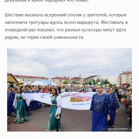
Шествие вызвало искренний отклик у зрителей, которые
заполнили тротуары вдоль всего маршрута. Фестиваль в
очередной раз показал, что разные культуры могут идти
рядом, не теряя своей уникальности.