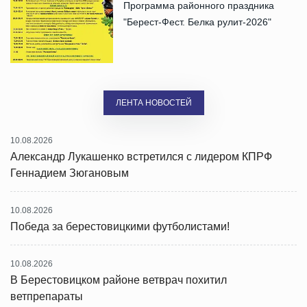
Программа районного праздника
"Берест-Фест. Белка рулит-2026"
ЛЕНТА НОВОСТЕЙ
10.08.2026
Александр Лукашенко встретился с лидером КПРФ
Геннадием Зюгановым
10.08.2026
Победа за берестовицкими футболистами!
10.08.2026
В Берестовицком районе ветврач похитил
ветпрепараты