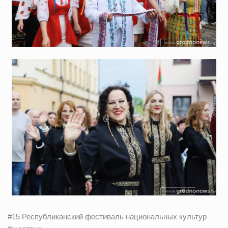
#15 Республиканский фестиваль национальных культур