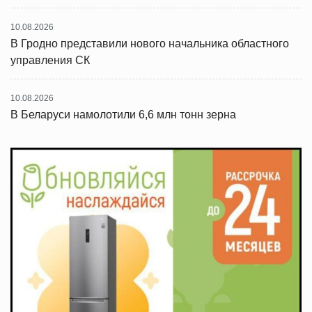
10.08.2026
В Гродно представили нового начальника областного
управления СК
10.08.2026
В Беларуси намолотили 6,6 млн тонн зерна