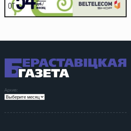
Архив: