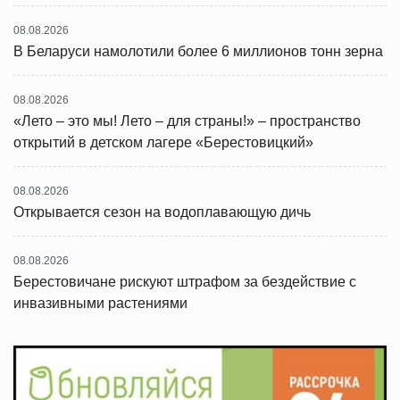
08.08.2026
В Беларуси намолотили более 6 миллионов тонн зерна
08.08.2026
«Лето – это мы! Лето – для страны!» – пространство
открытий в детском лагере «Берестовицкий»
08.08.2026
Открывается сезон на водоплавающую дичь
08.08.2026
Берестовичане рискуют штрафом за бездействие с
инвазивными растениями