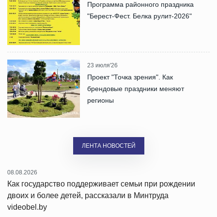
Программа районного праздника
"Берест-Фест. Белка рулит-2026"
23 июля'26
Проект "Точка зрения". Как
брендовые праздники меняют
регионы
ЛЕНТА НОВОСТЕЙ
08.08.2026
Как государство поддерживает семьи при рождении
двоих и более детей, рассказали в Минтруда
videobel.by