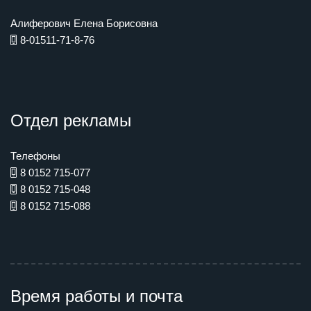
Алиферович Елена Борисовна
8-01511-71-8-76
Отдел рекламы
Телефоны
8 0152 715-077
8 0152 715-048
8 0152 715-088
Время работы и почта