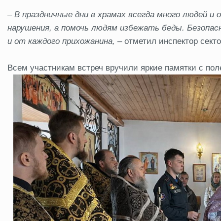
– В праздничные дни в храмах всегда много людей и
нарушения, а помочь людям избежать беды. Безопасн
и от каждого прихожанина,
– отметил инспектор сект
Всем участникам встреч вручили яркие памятки с по