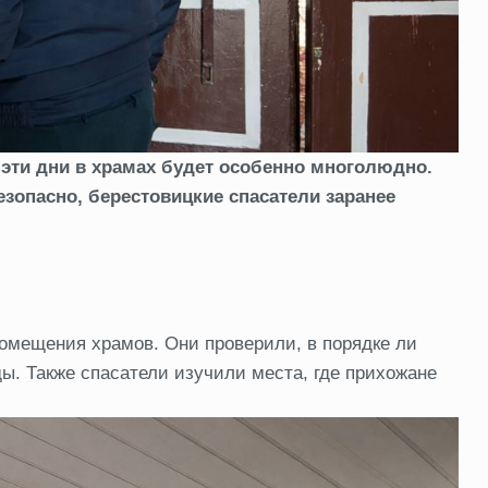
 эти дни в храмах будет особенно многолюдно.
опасно, берестовицкие спасатели заранее
омещения храмов. Они проверили, в порядке ли
ы. Также спасатели изучили места, где прихожане