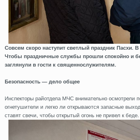
Совсем скоро наступит светлый праздник Пасхи. В
Чтобы праздничные службы прошли спокойно и без
заглянули в гости к священнослужителям.
Безопасность — дело общее
Инспекторы райотдела МЧС внимательно осмотрели п
огнетушители и легко ли открываются запасные выход
ставят свечи, чтобы открытый огонь не привел к беде.