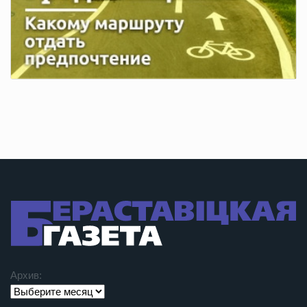
Архив: