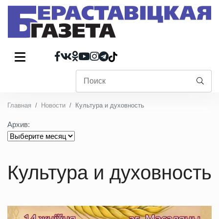
Главная
Новости
Культура и духовность
Архив:
Культура и духовность