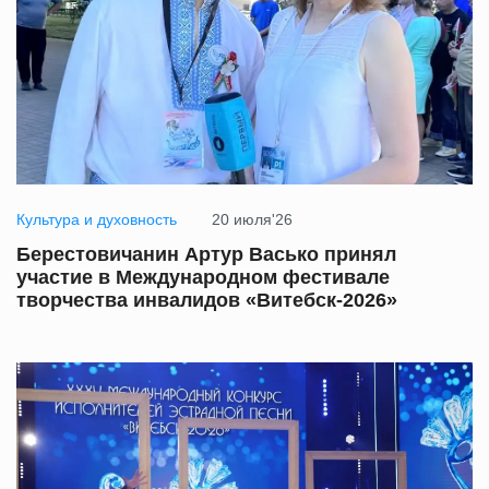
Культура и духовность
20 июля'26
Берестовичанин Артур Васько принял
участие в Международном фестивале
творчества инвалидов «Витебск-2026»