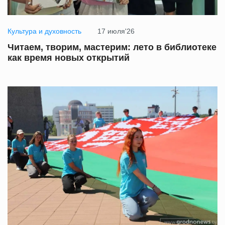
Культура и духовность
17 июля'26
Читаем, творим, мастерим: лето в библиотеке
как время новых открытий