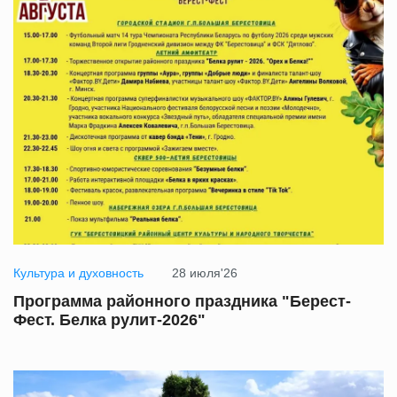
Культура и духовность
28 июля'26
Программа районного праздника "Берест-
Фест. Белка рулит-2026"