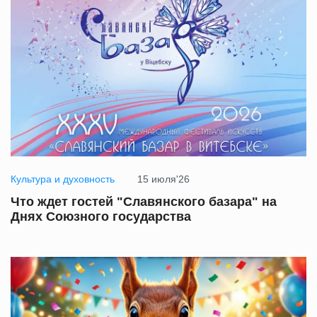
Культура и духовность
15 июля'26
Что ждет гостей "Славянского базара" на
Днях Союзного государства