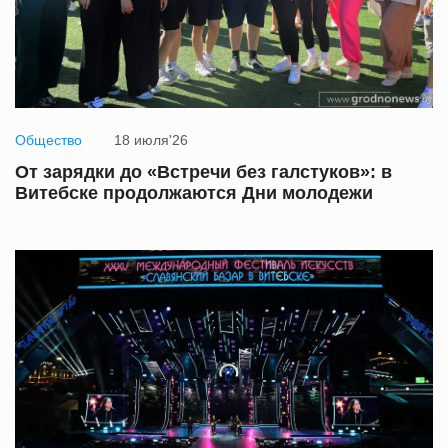
Общество
18 июля'26
От зарядки до «Встречи без галстуков»: в
Витебске продолжаются Дни молодежи