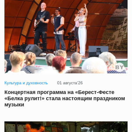
Культура и духовность
01 августа'26
Концертная программа на «Берест-Фесте
«Белка рулит!» стала настоящим праздником
музыки