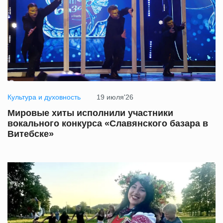
Культура и духовность
19 июля'26
Мировые хиты исполнили участники
вокального конкурса «Славянского базара в
Витебске»