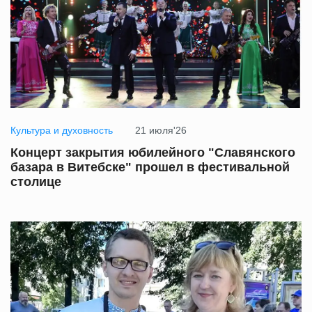
Культура и духовность
21 июля'26
Концерт закрытия юбилейного "Славянского
базара в Витебске" прошел в фестивальной
столице