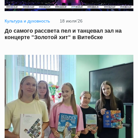
Культура и духовность
18 июля'26
До самого рассвета пел и танцевал зал на
концерте "Золотой хит" в Витебске