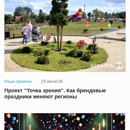
Наши проекты
23 июля'26
Проект "Точка зрения". Как брендовые
праздники меняют регионы