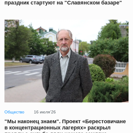
праздник стартуют на "Славянском базаре"
Общество
16 июля'26
"Мы наконец знаем". Проект «Берестовичане
в концентрационных лагерях» раскрыл