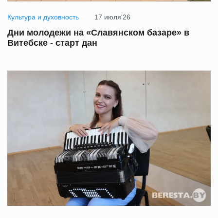
Культура и духовность
17 июля'26
Дни молодежи на «Славянском базаре» в
Витебске - старт дан