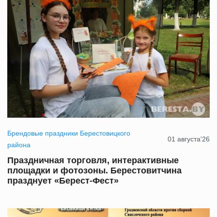
Брендовые праздники Берестовицкого
01 августа'26
района
Праздничная торговля, интерактивные
площадки и фотозоны. Берестовитчина
празднует «Берест-Фест»