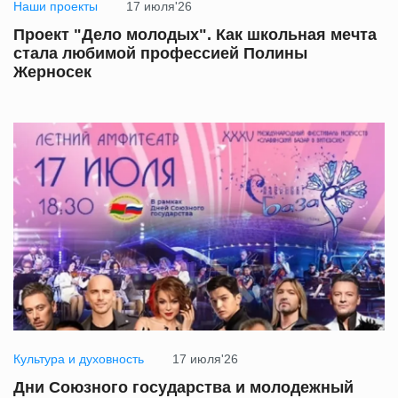
Наши проекты
17 июля'26
Проект "Дело молодых". Как школьная мечта
стала любимой профессией Полины
Жерносек
Культура и духовность
17 июля'26
Дни Союзного государства и молодежный