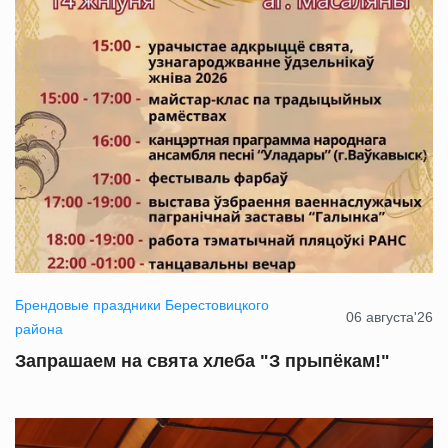
Брендовые праздники Берестовицкого
06 августа'26
района
Запрашаем на свята хлеба "З прыпёкам!"