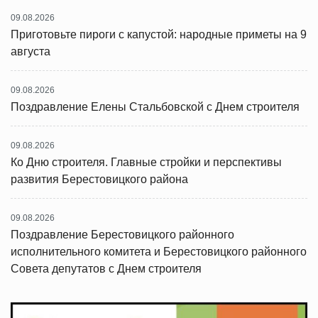
09.08.2026
Приготовьте пироги с капустой: народные приметы на 9
августа
09.08.2026
Поздравление Елены Стальбовской с Днем строителя
09.08.2026
Ко Дню строителя. Главные стройки и перспективы
развития Берестовицкого района
09.08.2026
Поздравление Берестовицкого районного
исполнительного комитета и Берестовицкого районного
Совета депутатов с Днем строителя