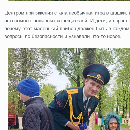
Центром притяжения стала необычная игра в шашки,
автономных пожарных извещателей. И дети, и взрослы
почему этот маленький прибор должен быть в каждом 
вопросы по безопасности и узнавали что-то новое.