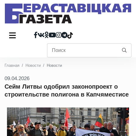
Главная
Новости
Новости
09.04.2026
Сейм Литвы одобрил законопроект о
строительстве полигона в Капчяместисе