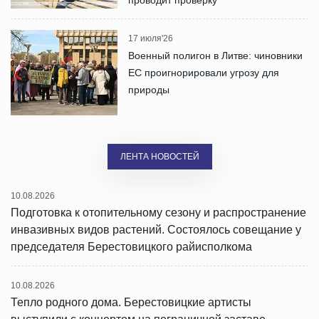
проводит проверку
17 июля'26
Военный полигон в Литве: чиновники
ЕС проигнорировали угрозу для
природы
ЛЕНТА НОВОСТЕЙ
10.08.2026
Подготовка к отопительному сезону и распространение
инвазивных видов растений. Состоялось совещание у
председателя Берестовицкого райисполкома
10.08.2026
Тепло родного дома. Берестовицкие артисты