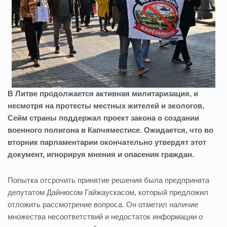
В Литве продолжается активная милитаризация, и
несмотря на протесты местных жителей и экологов,
Сейм страны поддержал проект закона о создании
военного полигона в Капчяместисе. Ожидается, что во
вторник парламентарии окончательно утвердят этот
документ, игнорируя мнения и опасения граждан.
Попытка отсрочить принятие решения была предпринята
депутатом Дайнюсом Гайжаускасом, который предложил
отложить рассмотрение вопроса. Он отметил наличие
множества несоответствий и недостаток информации о