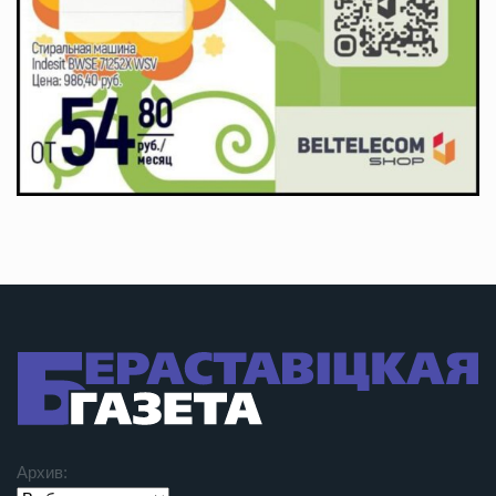
Архив: