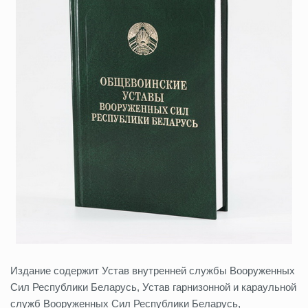
Издание содержит Устав внутренней службы Вооруженных
Сил Республики Беларусь, Устав гарнизонной и караульной
служб Вооруженных Сил Республики Беларусь,