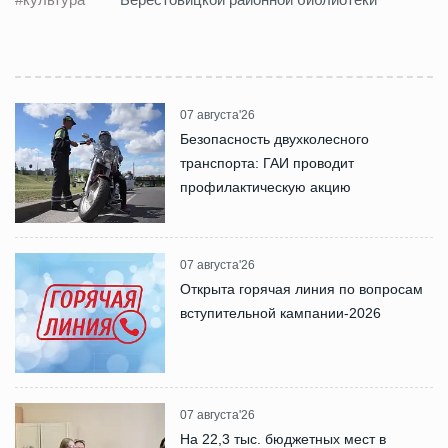
07 августа'26
Безопасность двухколесного
транспорта: ГАИ проводит
профилактическую акцию
07 августа'26
Открыта горячая линия по вопросам
вступительной кампании-2026
07 августа'26
На 22,3 тыс. бюджетных мест в