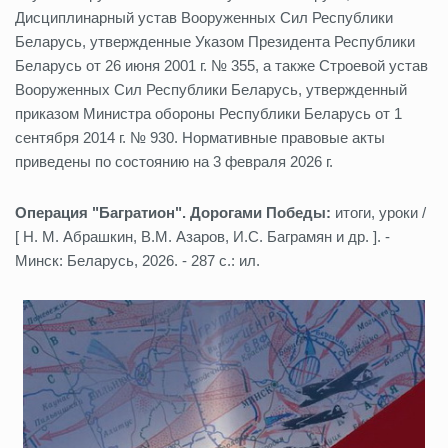
Дисциплинарный устав Вооруженных Сил Республики
Беларусь, утвержденные Указом Президента Республики
Беларусь от 26 июня 2001 г. № 355, а также Строевой устав
Вооруженных Сил Республики Беларусь, утвержденный
приказом Министра обороны Республики Беларусь от 1
сентября 2014 г. № 930. Нормативные правовые акты
приведены по состоянию на 3 февраля 2026 г.
Операция "Багратион". Дорогами Победы:
итоги, уроки /
[ Н. М. Абрашкин, В.М. Азаров, И.С. Баграмян и др. ]. -
Минск: Беларусь, 2026. - 287 с.: ил.