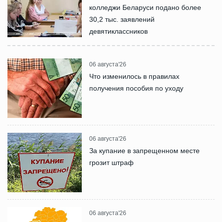
колледжи Беларуси подано более
30,2 тыс. заявлений
девятиклассников
06 августа'26
Что изменилось в правилах
получения пособия по уходу
06 августа'26
За купание в запрещенном месте
грозит штраф
06 августа'26