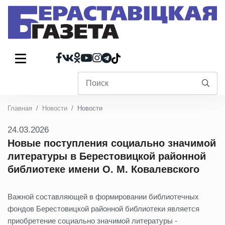
Главная
Новости
Новости
24.03.2026
Новые поступления социально значимой
литературы в Берестовицкой районной
библиотеке имени О. М. Ковалевского
Важной составляющей в формировании библиотечных
фондов Берестовицкой районной библиотеки является
приобретение социально значимой литературы -