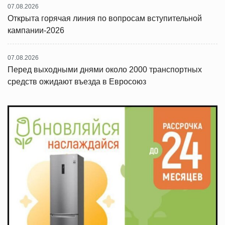
07.08.2026
Открыта горячая линия по вопросам вступительной
кампании-2026
07.08.2026
Перед выходными днями около 2000 транспортных
средств ожидают въезда в Евросоюз