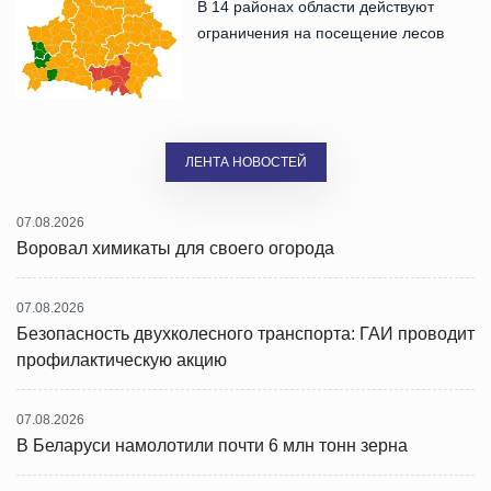
В 14 районах области действуют
ограничения на посещение лесов
ЛЕНТА НОВОСТЕЙ
07.08.2026
Воровал химикаты для своего огорода
07.08.2026
Безопасность двухколесного транспорта: ГАИ проводит
профилактическую акцию
07.08.2026
В Беларуси намолотили почти 6 млн тонн зерна