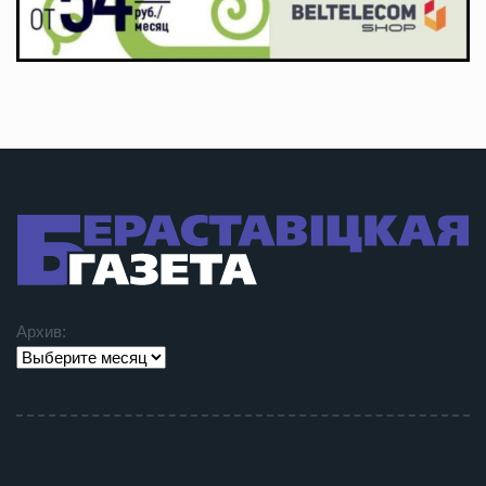
Архив: