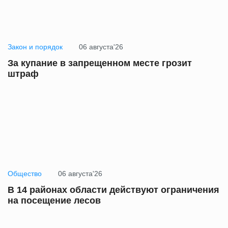
Закон и порядок
06 августа'26
За купание в запрещенном месте грозит
штраф
Общество
06 августа'26
В 14 районах области действуют ограничения
на посещение лесов