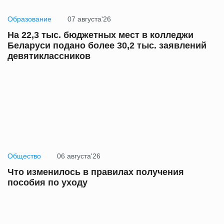
Образование
07 августа'26
На 22,3 тыс. бюджетных мест в колледжи
Беларуси подано более 30,2 тыс. заявлений
девятиклассников
Общество
06 августа'26
Что изменилось в правилах получения
пособия по уходу