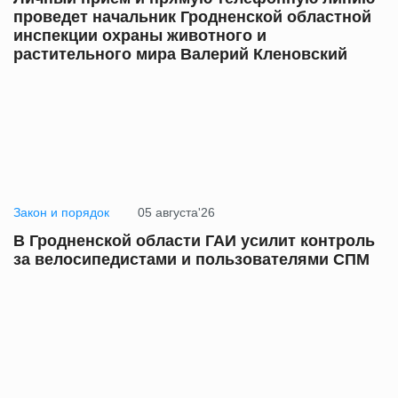
проведет начальник Гродненской областной
инспекции охраны животного и
растительного мира Валерий Кленовский
Закон и порядок
05 августа'26
В Гродненской области ГАИ усилит контроль
за велосипедистами и пользователями СПМ