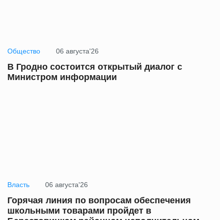
Общество
06 августа'26
В Гродно состоится открытый диалог с
Министром информации
Власть
06 августа'26
Горячая линия по вопросам обеспечения
школьными товарами пройдет в