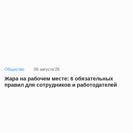
Общество
06 августа'26
Жара на рабочем месте: 6 обязательных
правил для сотрудников и работодателей