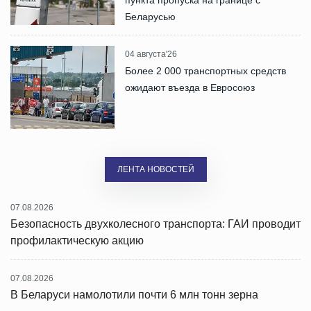
Беларусью
04 августа'26
Более 2 000 транспортных средств
ожидают въезда в Евросоюз
ЛЕНТА НОВОСТЕЙ
07.08.2026
Безопасность двухколесного транспорта: ГАИ проводит
профилактическую акцию
07.08.2026
В Беларуси намолотили почти 6 млн тонн зерна