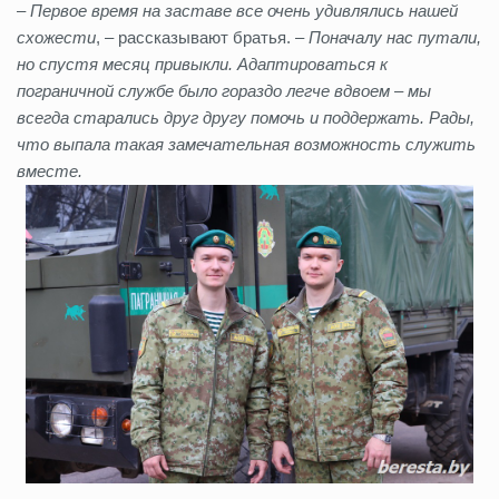
–
Первое время на заставе все очень удивлялись нашей
схожести
, – рассказывают братья. –
Поначалу нас путали,
но спустя месяц привыкли. Адаптироваться к
пограничной службе было гораздо легче вдвоем – мы
всегда старались друг другу помочь и поддержать. Рады,
что выпала такая замечательная возможность служить
вместе.