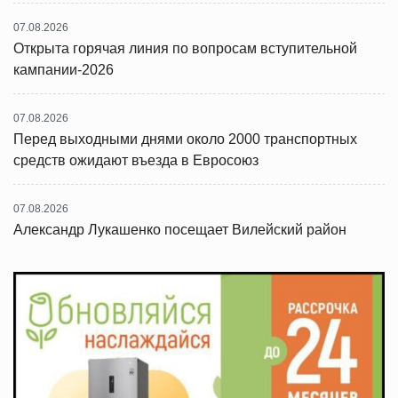
07.08.2026
Открыта горячая линия по вопросам вступительной
кампании-2026
07.08.2026
Перед выходными днями около 2000 транспортных
средств ожидают въезда в Евросоюз
07.08.2026
Александр Лукашенко посещает Вилейский район