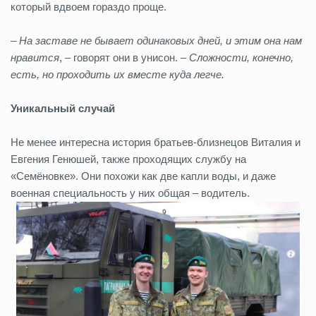
который вдвоем гораздо проще.
– На заставе не бывает одинаковых дней, и этим она нам
нравится
, – говорят они в унисон. –
Сложности, конечно,
есть, но проходить их вместе куда легче.
Уникальный случай
Не менее интересна история братьев-близнецов Виталия и
Евгения Генюшей, также проходящих службу на
«Семёновке». Они похожи как две капли воды, и даже
военная специальность у них общая – водитель.