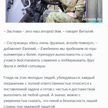
– Застава – это наш второй дом,
– говорит Виталий.
– Сослуживцы здесь очень дружные, всегда помогут,
–
добавляет Евгений. –
Ежедневно мы пробегаем по три
километра и более, тренируя выносливость и силу,
учимся действовать слаженно и поддерживать друг
друга в любой ситуации.
Глядя на этих молодых людей, убеждаешься: каждый
пограничник с полной ответственностью относится к
поставленной задаче и готов с честью и достоинством
выполнить ее любой ценой. А значит, можно с
уверенностью сказать, что покой и безопасность нашей
страны под надежной защитой.