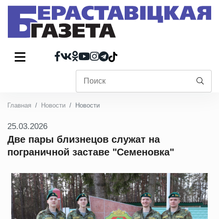
Главная
Новости
Новости
25.03.2026
Две пары близнецов служат на
пограничной заставе "Семеновка"