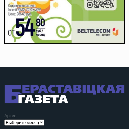
Архив: