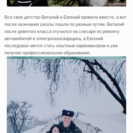
Все свое детство Виталий и Евгений провели вместе, а вот
после окончания школы пошли по разным путям. Виталий
после девятого класса отучился на слесаря по ремонту
автомобилей и электрогазосварщика, а Евгений
последовал мечте стать опытным парикмахером и уже
получил профессиональное образование.