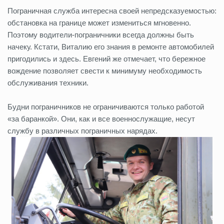
Пограничная служба интересна своей непредсказуемостью:
обстановка на границе может измениться мгновенно.
Поэтому водители-пограничники всегда должны быть
начеку. Кстати, Виталию его знания в ремонте автомобилей
пригодились и здесь. Евгений же отмечает, что бережное
вождение позволяет свести к минимуму необходимость
обслуживания техники.
Будни пограничников не ограничиваются только работой
«за баранкой». Они, как и все военнослужащие, несут
службу в различных пограничных нарядах.