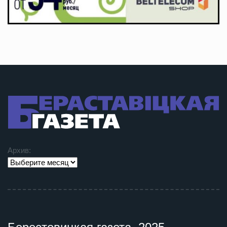
Архив: