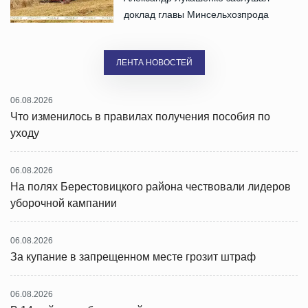
доклад главы Минсельхозпрода
ЛЕНТА НОВОСТЕЙ
06.08.2026
Что изменилось в правилах получения пособия по
уходу
06.08.2026
На полях Берестовицкого района чествовали лидеров
уборочной кампании
06.08.2026
За купание в запрещенном месте грозит штраф
06.08.2026