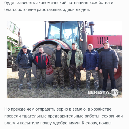
будет зависеть экономический потенциал хозяйства и
благосостояние работающих здесь людей.
Но прежде чем отправить зерно в землю, в хозяйстве
провели тщательные предварительные работы: сохранили
влагу и насытили почву удобрениями. К слову, почвы