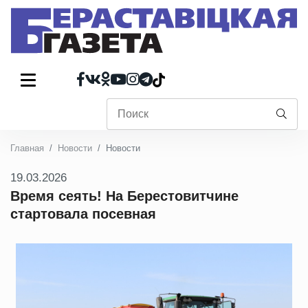
Главная
Новости
Новости
19.03.2026
Время сеять! На Берестовитчине
стартовала посевная