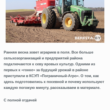
Ранняя весна зовет аграриев в поля. Все больше
сельхозорганизаций и предприятий района
подключаются к севу яровых культур. Одними из
первых к «гонке» за будущий урожай в районе
приступили в КСУП «Пограничный-Агро». О том, как
здесь подготовились к посевной и почему используют
каждую погожую минуту, рассказываем в
материале.
С полной отдачей