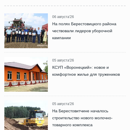
06 августа'26
На полях Берестовицкого района
чествовали лидеров уборочной
кампании
05 августа'26
КСУП «Воронецкий»: новое и
комфортное жилье для тружеников
05 августа'26
На Берестовитчине началось
строительство нового молочно-
товарного комплекса