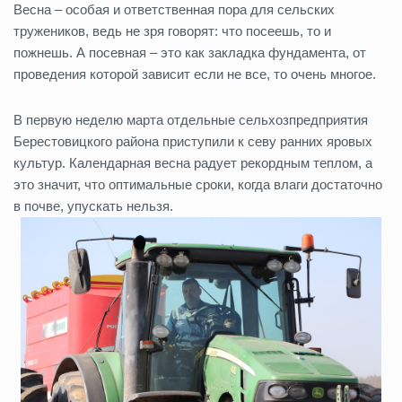
Весна – особая и ответственная пора для сельских
тружеников, ведь не зря говорят: что посеешь, то и
пожнешь. А посевная – это как закладка фундамента, от
проведения которой зависит если не все, то очень многое.
В первую неделю марта отдельные сельхозпредприятия
Берестовицкого района приступили к севу ранних яровых
культур. Календарная весна радует рекордным теплом, а
это значит, что оптимальные сроки, когда влаги достаточно
в почве, упускать нельзя.