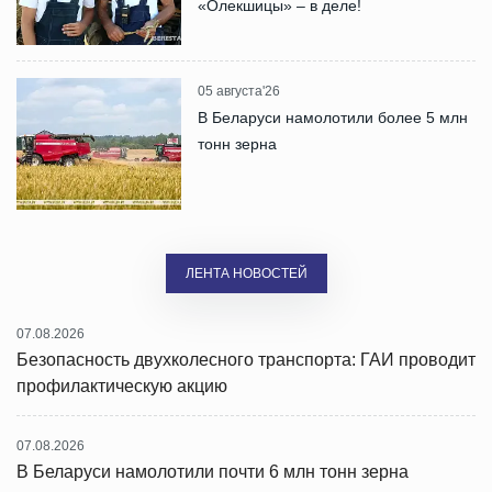
«Олекшицы» – в деле!
05 августа'26
В Беларуси намолотили более 5 млн
тонн зерна
ЛЕНТА НОВОСТЕЙ
07.08.2026
Безопасность двухколесного транспорта: ГАИ проводит
профилактическую акцию
07.08.2026
В Беларуси намолотили почти 6 млн тонн зерна