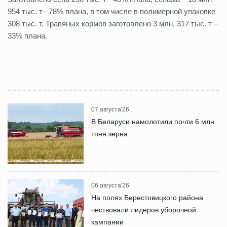
954 тыс. т– 78% плана, в том числе в полимерной упаковке
308 тыс. т. Травяных кормов заготовлено 3 млн. 317 тыс. т –
33% плана.
07 августа'26
В Беларуси намолотили почти 6 млн
тонн зерна
06 августа'26
На полях Берестовицкого района
чествовали лидеров уборочной
кампании