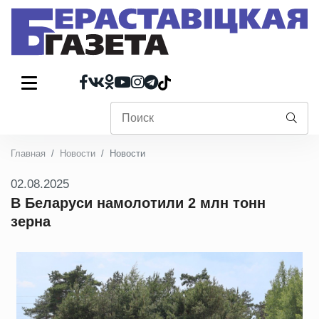
Главная
Новости
Новости
02.08.2025
В Беларуси намолотили 2 млн тонн
зерна