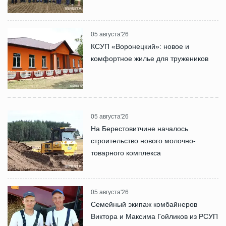
05 августа'26
КСУП «Воронецкий»: новое и
комфортное жилье для тружеников
05 августа'26
На Берестовитчине началось
строительство нового молочно-
товарного комплекса
05 августа'26
Семейный экипаж комбайнеров
Виктора и Максима Гойликов из РСУП