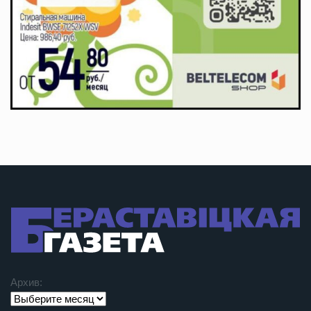
Архив: