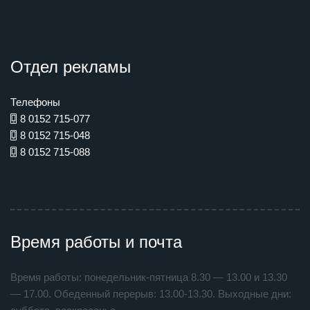
Отдел рекламы
Телефоны
8 0152 715-077
8 0152 715-048
8 0152 715-088
Время работы и почта
Время работы: понедельник-пятница 8.30 — 13.00 и 13.30
— 17.00. Обеденный перерыв: 13.00-13.30. Выходные дни: