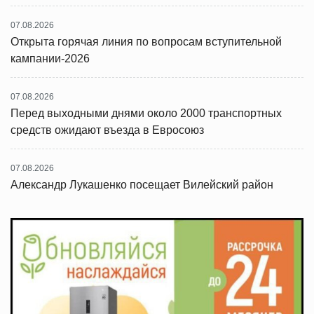
07.08.2026
Открыта горячая линия по вопросам вступительной
кампании-2026
07.08.2026
Перед выходными днями около 2000 транспортных
средств ожидают въезда в Евросоюз
07.08.2026
Александр Лукашенко посещает Вилейский район