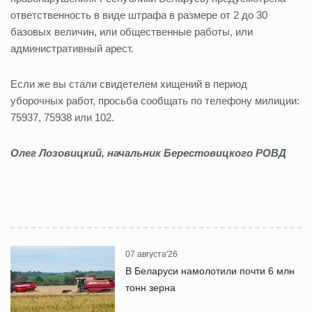
ответственность в виде штрафа в размере от 2 до 30
базовых величин, или общественные работы, или
административный арест.
Если же вы стали свидетелем хищений в период
уборочных работ, просьба сообщать по телефону милиции:
75937, 75938 или 102.
Олег Лозовицкий, начальник Берестовицкого РОВД
07 августа'26
В Беларуси намолотили почти 6 млн
тонн зерна