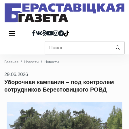
Главная
Новости
Новости
29.06.2026
Уборочная кампания – под контролем
сотрудников Берестовицкого РОВД