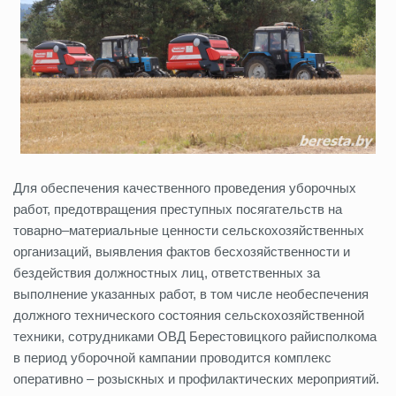
Для обеспечения качественного проведения уборочных
работ, предотвращения преступных посягательств на
товарно–материальные ценности сельскохозяйственных
организаций, выявления фактов бесхозяйственности и
бездействия должностных лиц, ответственных за
выполнение указанных работ, в том числе необеспечения
должного технического состояния сельскохозяйственной
техники, сотрудниками ОВД Берестовицкого райисполкома
в период уборочной кампании проводится комплекс
оперативно – розыскных и профилактических мероприятий.