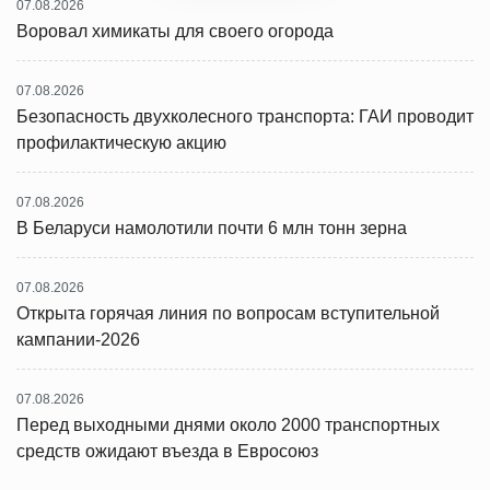
07.08.2026
Воровал химикаты для своего огорода
07.08.2026
Безопасность двухколесного транспорта: ГАИ проводит
профилактическую акцию
07.08.2026
В Беларуси намолотили почти 6 млн тонн зерна
07.08.2026
Открыта горячая линия по вопросам вступительной
кампании-2026
07.08.2026
Перед выходными днями около 2000 транспортных
средств ожидают въезда в Евросоюз