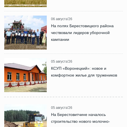
06 августа'26
На полях Берестовицкого района
чествовали лидеров уборочной
кампании
05 августа'26
КСУП «Воронецкий»: новое и
комфортное жилье для тружеников
05 августа'26
На Берестовитчине началось
строительство нового молочно-