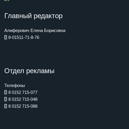
Главный редактор
Алиферович Елена Борисовна
8-01511-71-8-76
Отдел рекламы
Телефоны
8 0152 715-077
8 0152 715-048
8 0152 715-088