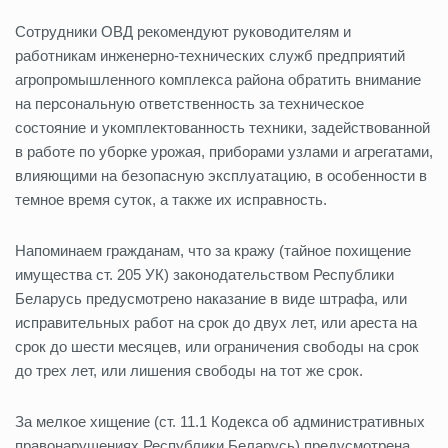
Сотрудники ОВД рекомендуют руководителям и
работникам инженерно-технических служб предприятий
агропромышленного комплекса района обратить внимание
на персональную ответственность за техническое
состояние и укомплектованность техники, задействованной
в работе по уборке урожая, приборами узлами и агрегатами,
влияющими на безопасную эксплуатацию, в особенности в
темное время суток, а также их исправность.
Напоминаем гражданам, что за кражу (тайное похищение
имущества ст. 205 УК) законодательством Республики
Беларусь предусмотрено наказание в виде штрафа, или
исправительных работ на срок до двух лет, или ареста на
срок до шести месяцев, или ограничения свободы на срок
до трех лет, или лишения свободы на тот же срок.
За мелкое хищение (ст. 11.1 Кодекса об административных
правонарушениях Республики Беларусь) предусмотрена