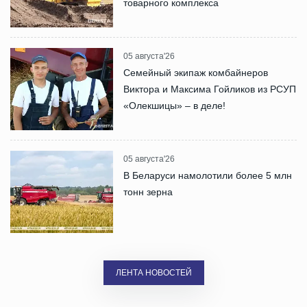
товарного комплекса
05 августа'26
Семейный экипаж комбайнеров
Виктора и Максима Гойликов из РСУП
«Олекшицы» – в деле!
05 августа'26
В Беларуси намолотили более 5 млн
тонн зерна
ЛЕНТА НОВОСТЕЙ