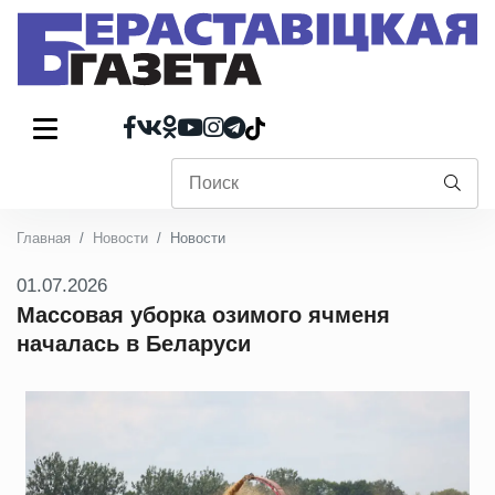
Главная
Новости
Новости
01.07.2026
Массовая уборка озимого ячменя
началась в Беларуси