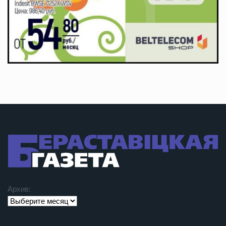
Архив: