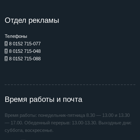
Отдел рекламы
Телефоны
8 0152 715-077
8 0152 715-048
8 0152 715-088
Время работы и почта
Время работы: понедельник-пятница 8.30 — 13.00 и 13.30
— 17.00. Обеденный перерыв: 13.00-13.30. Выходные дни:
суббота, воскресенье.