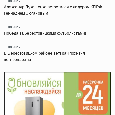
10.08.2026
Александр Лукашенко встретился с лидером КПРФ
Геннадием Зюгановым
10.08.2026
Победа за берестовицкими футболистами!
10.08.2026
В Берестовицком районе ветврач похитил
ветпрепараты