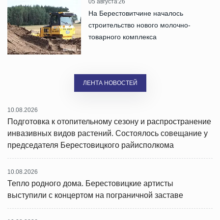
05 августа'26
На Берестовитчине началось
строительство нового молочно-
товарного комплекса
ЛЕНТА НОВОСТЕЙ
10.08.2026
Подготовка к отопительному сезону и распространение
инвазивных видов растений. Состоялось совещание у
председателя Берестовицкого райисполкома
10.08.2026
Тепло родного дома. Берестовицкие артисты
выступили с концертом на пограничной заставе