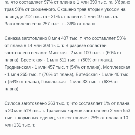
га, что составляет 97% от плана в 1 млн 390 тыс. га. Убрано
трав 98% от скошенного. Скошено трав вторым укосом на
площади 212 тыс. га - 21% от плана в 1 млн 10 тыс. га.
Заготовлено сена 257 тыс. т - 36% от плана.
Сенажа заготовлено 8 млн 407 тыс. т, что составляет 59%
от плана в 14 млн 309 тыс. т. В разрезе областей
заготовлено сенажа: Минская - 2 млн 100 тыс. т (60% от
плана), Брестская - 1 млн 511 тыс. т (50% от плана),
Гродненская - 1 млн 457 тыс. т (54% от плана), Могилевская
- 1 млн 265 тыс. т (76% от плана), Витебская - 1 млн 40 тыс.
т (54% от плана), Гомельская - 1 млн 33 тыс. т (68% от
плана).
Силоса заготовлено 263 тыс. т, что составляет 1% от плана
в 20 млн 519 тыс. т. Травяных кормов заготовлено 2 млн 553
тыс. т кормовых единиц, что составляет 25% от плана в 10
млн 131 тыс. т.