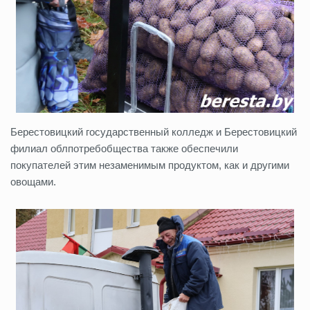
Берестовицкий государственный колледж и Берестовицкий
филиал облпотребобщества также обеспечили
покупателей этим незаменимым продуктом, как и другими
овощами.