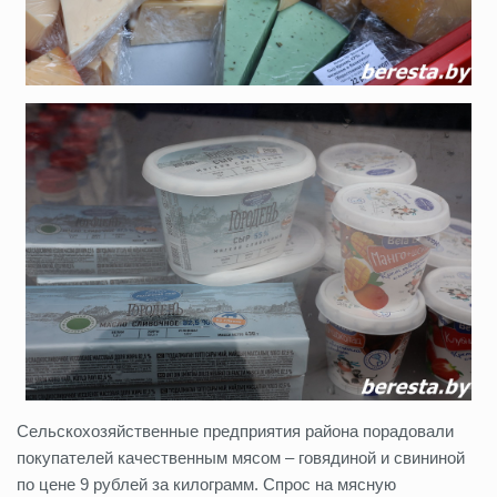
Сельскохозяйственные предприятия района порадовали
покупателей качественным мясом – говядиной и свининой
по цене 9 рублей за килограмм. Спрос на мясную