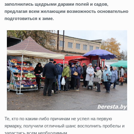
заполнились щедрыми дарами полей и садов,
предлагая всем желающим возможность основательно
подготовиться к зиме.
Те, кто по каким-либо причинам не успел на первую
ярмарку, получили отличный шанс восполнить пробелы и
запастись всем необходимым.