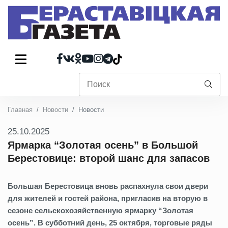
Главная
Новости
Новости
25.10.2025
Ярмарка “Золотая осень” в Большой
Берестовице: второй шанс для запасов
Большая Берестовица вновь распахнула свои двери
для жителей и гостей района, пригласив на вторую в
сезоне сельскохозяйственную ярмарку “Золотая
осень”. В субботний день, 25 октября, торговые ряды