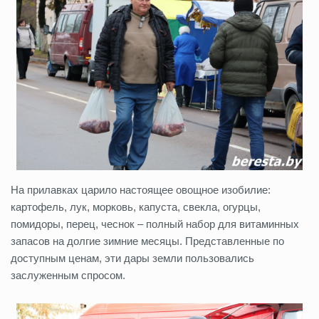
На прилавках царило настоящее овощное изобилие:
картофель, лук, морковь, капуста, свекла, огурцы,
помидоры, перец, чеснок – полный набор для витаминных
запасов на долгие зимние месяцы. Представленные по
доступным ценам, эти дары земли пользовались
заслуженным спросом.