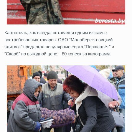
Картофель, как всегда, оставался одним из самых
востребованных товаров. ОАО “Малоберестовицкий
элитхоз” предлагал популярные сорта “Першацвет” и
“Скарб” по выгодной цене – 80 копеек за килограмм.