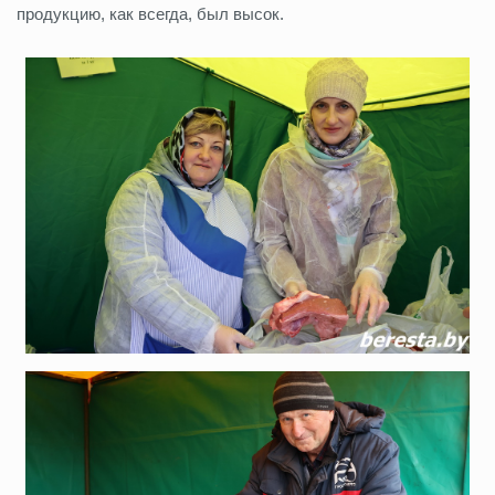
продукцию, как всегда, был высок.