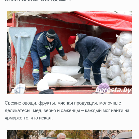
Свежие овощи, фрукты, мясная продукция, молочные
деликатесы, мед, зерно и саженцы – каждый мог найти на
ярмарке то, что искал.