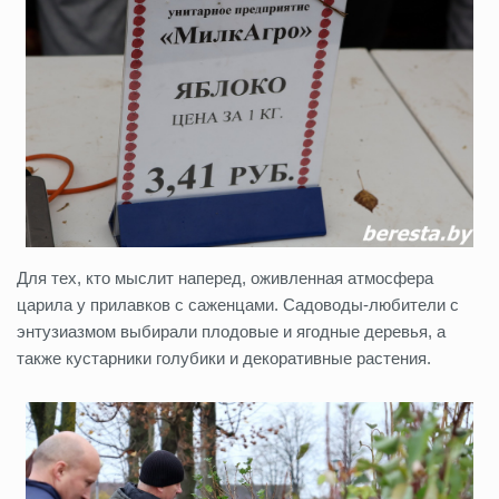
Для тех, кто мыслит наперед, оживленная атмосфера
царила у прилавков с саженцами. Садоводы-любители с
энтузиазмом выбирали плодовые и ягодные деревья, а
также кустарники голубики и декоративные растения.