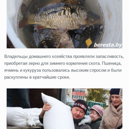
Владельцы домашнего хозяйства проявляли запасливость,
приобретая зерно для зимнего кормления скота. Пшеница,
ячмень и кукуруза пользовались высоким спросом и были
раскуплены в кратчайшие сроки.