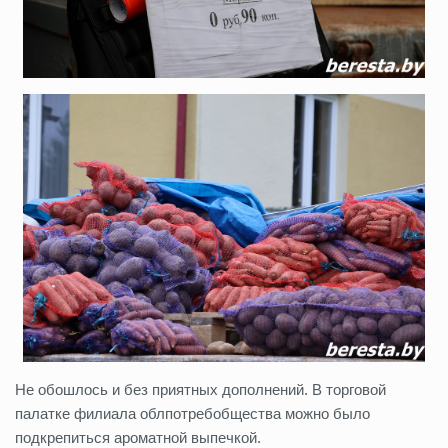
Не обошлось и без приятных дополнений. В торговой
палатке филиала облпотребобщества можно было
подкрепиться ароматной выпечкой.