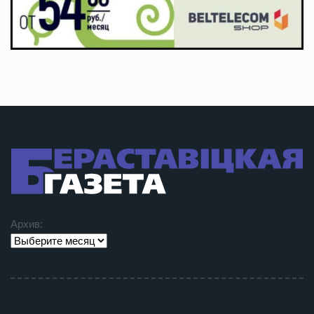
Архив: