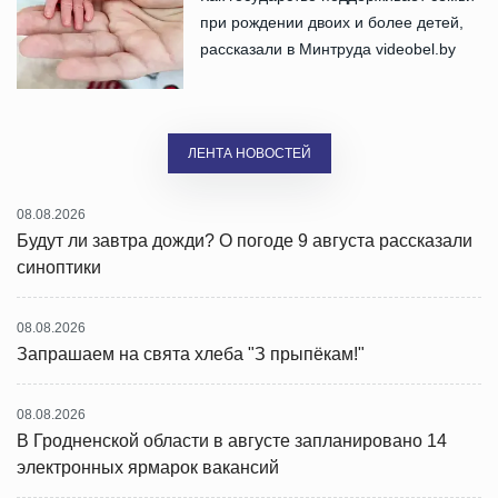
при рождении двоих и более детей,
рассказали в Минтруда videobel.by
ЛЕНТА НОВОСТЕЙ
08.08.2026
Будут ли завтра дожди? О погоде 9 августа рассказали
синоптики
08.08.2026
Запрашаем на свята хлеба "З прыпёкам!"
08.08.2026
В Гродненской области в августе запланировано 14
электронных ярмарок вакансий