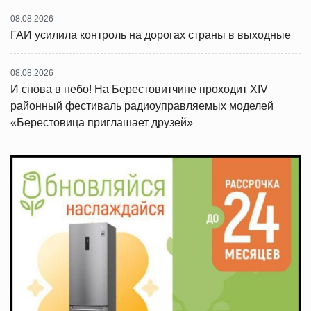
08.08.2026
ГАИ усилила контроль на дорогах страны в выходные
08.08.2026
И снова в небо! На Берестовитчине проходит XIV
районный фестиваль радиоуправляемых моделей
«Берестовица приглашает друзей»