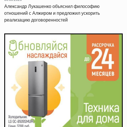
Александр Лукашенко объяснил философию
отношений с Алжиром и предложил ускорить
реализацию договоренностей