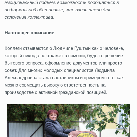
эмоциональный подъем, возможность пообщаться в
неформальной обстановке, что очень важно для
сплочения коллектива.
Настоящее призвание
Коллеги отзываются о Людмиле Гуштын как о человеке,
который никогда не откажет в помощи, будь то решение
бытового вопроса, оформление документов или просто
совет. Для многих молодых специалистов Людмила
Александровна стала наставником и примером того, как
можно совмещать высокую ответственность на
производстве с активной гражданской позицией.