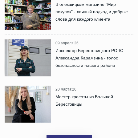
В олекшицком магазине "Мир
покупок" - личный подход и добрые
слова для каждого клиента
09 апреля'26
Инспектор Берестовицкого РОЧС
Александра Карамзина - голос
безопасности нашего района
20 марта'26
Мастер красоты из Большой
Берестовицы