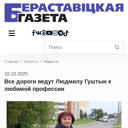
Главная
Новости
Новости
10.10.2025
Все дороги ведут Людмилу Гуштын к
любимой профессии