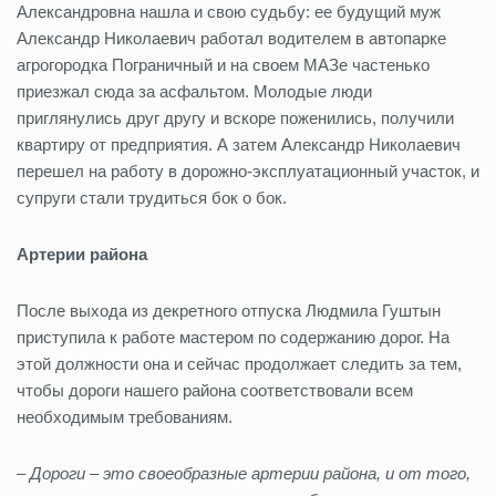
Александровна нашла и свою судьбу: ее будущий муж
Александр Николаевич работал водителем в автопарке
агрогородка Пограничный и на своем МАЗе частенько
приезжал сюда за асфальтом. Молодые люди
приглянулись друг другу и вскоре поженились, получили
квартиру от предприятия. А затем Александр Николаевич
перешел на работу в дорожно-эксплуатационный участок, и
супруги стали трудиться бок о бок.
Артерии района
После выхода из декретного отпуска Людмила Гуштын
приступила к работе мастером по содержанию дорог. На
этой должности она и сейчас продолжает следить за тем,
чтобы дороги нашего района соответствовали всем
необходимым требованиям.
– Дороги – это своеобразные артерии района, и от того,