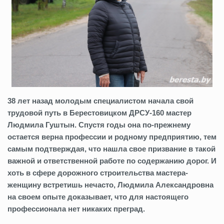
38 лет назад молодым специалистом начала свой
трудовой путь в Берестовицком ДРСУ-160 мастер
Людмила Гуштын. Спустя годы она по-прежнему
остается верна профессии и родному предприятию, тем
самым подтверждая, что нашла свое призвание в такой
важной и ответственной работе по содержанию дорог. И
хоть в сфере дорожного строительства мастера-
женщину встретишь нечасто, Людмила Александровна
на своем опыте доказывает, что для настоящего
профессионала нет никаких преград.