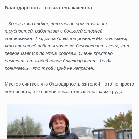
Благодарность – показатель качества
– Когда люди видят, что ты не прячешься от
трудностей, работают с большей отдачей
, –
подчеркивает Людмила Александровна. –
Мы понимаем,
что от нашей работы зависит безопасность всех, кто
передвигается по этим дорогам. Очень приятно
слышать от людей слова благодарности. Тогда
понимаешь, что твой труд не напрасен.
Мастер считает, что благодарность жителей – это не просто
вежливость, это прямой показатель качества их труда.