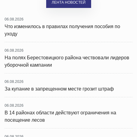
ЛЕНТА НОВОСТЕЙ
06.08.2026
Что изменилось в правилах получения пособия по
уходу
06.08.2026
На полях Берестовицкого района чествовали лидеров
уборочной кампании
06.08.2026
За купание в запрещенном месте грозит штраф
06.08.2026
В 14 районах области действуют ограничения на
посещение лесов
06.08.2026