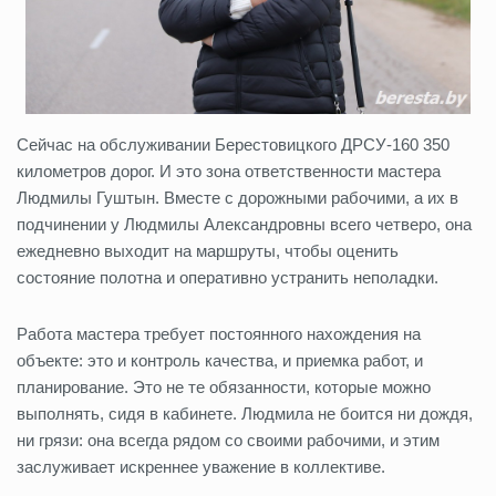
Сейчас на обслуживании Берестовицкого ДРСУ-160 350
километров дорог. И это зона ответственности мастера
Людмилы Гуштын. Вместе с дорожными рабочими, а их в
подчинении у Людмилы Александровны всего четверо, она
ежедневно выходит на маршруты, чтобы оценить
состояние полотна и оперативно устранить неполадки.
Работа мастера требует постоянного нахождения на
объекте: это и контроль качества, и приемка работ, и
планирование. Это не те обязанности, которые можно
выполнять, сидя в кабинете. Людмила не боится ни дождя,
ни грязи: она всегда рядом со своими рабочими, и этим
заслуживает искреннее уважение в коллективе.