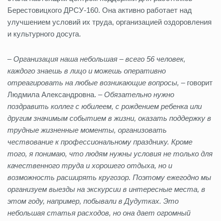
Берестовицкого ДРСУ-160. Она активно работает над
улучшением условий их труда, организацией оздоровления
и культурного досуга.
– Организация наша небольшая – всего 56 человек,
каждого знаешь в лицо и можешь оперативно
отреагировать на любые возникающие вопросы,
– говорит
Людмила Александровна. –
Обязательно нужно
поздравить коллег с юбилеем, с рождением ребенка или
другим значимым событием в жизни, оказать поддержку в
трудные жизненные моменты, организовать
чествование к профессиональному празднику. Кроме
того, я понимаю, что людям нужны условия не только для
качественного труда и хорошего отдыха, но и
возможность расширять кругозор. Поэтому ежегодно мы
организуем выезды на экскурсии в интересные места, в
этом году, например, побывали в Дудутках. Это
небольшая статья расходов, но она дает огромный