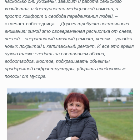
насколько они ухожены, зависит и работа сельского
хозяйства, и доступность медицинской помощи, и
просто комфорт и свобода передвижения людей,
–
отмечает собеседница. –
Дороги требуют постоянного
внимания: зимой это своевременная расчистка от снега,
весной – оперативный ямочный ремонт, летом – укладка
новых покрытий и капитальный ремонт. И все это время
нужно также следить за состоянием обочин,
водоотводов, мостов, подкрашивать объекты
придорожной инфраструктуры, убирать придорожные
полосы от мусора.