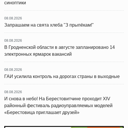
синоптики
08.08.2026
Запрашаем на свята хлеба "З прыпёкам!"
08.08.2026
В Гродненской области в августе запланировано 14
электронных ярмарок вакансий
08.08.2026
ГАИ усилила контроль на дорогах страны в выходные
08.08.2026
И снова в небо! На Берестовитчине проходит XIV
районный фестиваль радиоуправляемых моделей
«Берестовица приглашает друзей»