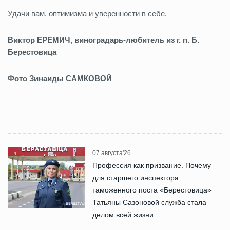
Удачи вам, оптимизма и уверенности в себе.
Виктор ЕРЕМИЧ, виноградарь-любитель из г. п. Б.
Берестовица
Фото Зинаиды САМКОВОЙ
07 августа'26
Профессия как призвание. Почему
для старшего инспектора
таможенного поста «Берестовица»
Татьяны Сазоновой служба стала
делом всей жизни