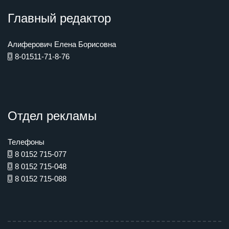
Главный редактор
Алиферович Елена Борисовна
8-01511-71-8-76
Отдел рекламы
Телефоны
8 0152 715-077
8 0152 715-048
8 0152 715-088