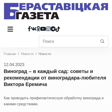
Главная
Новости
Новости
12.04.2023
Виноград – в каждый сад: советы и
рекомендации от виноградара-любителя
Виктора Еремича
Как проводить профилактическую обработку винограда и
какими средствами.