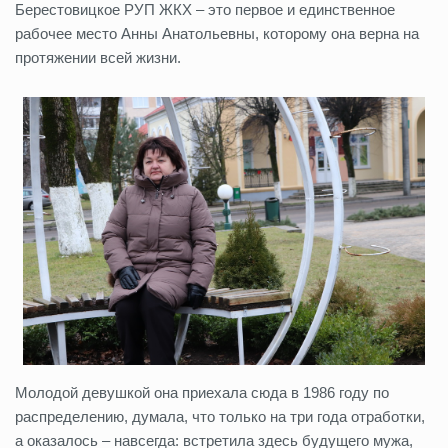
Берестовицкое РУП ЖКХ – это первое и единственное
рабочее место Анны Анатольевны, которому она верна на
протяжении всей жизни.
Молодой девушкой она приехала сюда в 1986 году по
распределению, думала, что только на три года отработки,
а оказалось – навсегда: встретила здесь будущего мужа,