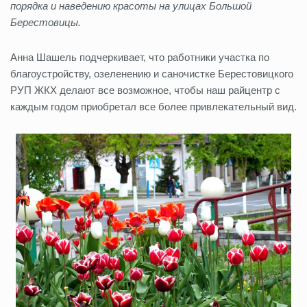
порядка и наведению красоты на улицах Большой
Берестовицы.
Анна Шашель подчеркивает, что работники участка по
благоустройству, озеленению и саночистке Берестовицкого
РУП ЖКХ делают все возможное, чтобы наш райцентр с
каждым годом приобретал все более привлекательный вид.