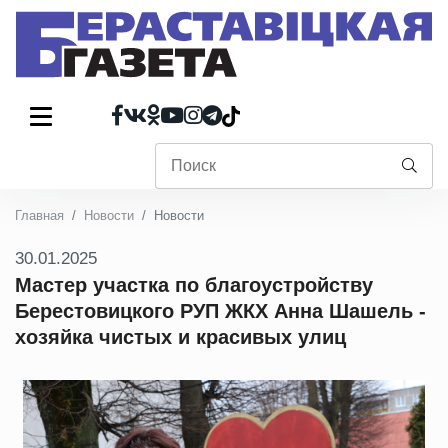
Главная
Новости
Новости
30.01.2025
Мастер участка по благоустройству
Берестовицкого РУП ЖКХ Анна Шашель -
хозяйка чистых и красивых улиц