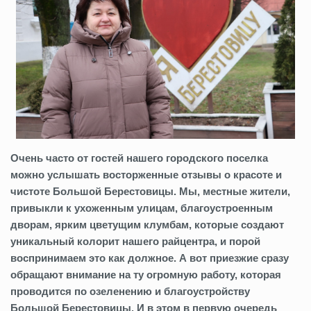
Очень часто от гостей нашего городского поселка
можно услышать восторженные отзывы о красоте и
чистоте Большой Берестовицы. Мы, местные жители,
привыкли к ухоженным улицам, благоустроенным
дворам, ярким цветущим клумбам, которые создают
уникальный колорит нашего райцентра, и порой
воспринимаем это как должное. А вот приезжие сразу
обращают внимание на ту огромную работу, которая
проводится по озеленению и благоустройству
Большой Берестовицы. И в этом в первую очередь