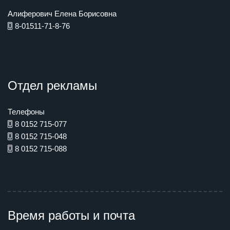
Алиферович Елена Борисовна
8-01511-71-8-76
Отдел рекламы
Телефоны
8 0152 715-077
8 0152 715-048
8 0152 715-088
Время работы и почта