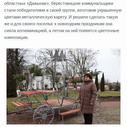
областных «Дажынак», берестовицкие коммунальщики
стали победителями в своей группе, изготовив украшенную
цветами металлическую карету. И решили сделать такую
же и для своего поселка: к новогодним праздникам она
сияла иллюминацией, а летом на ней появятся цветочные
композиции.