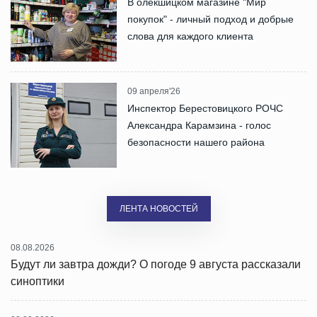
В олекшицком магазине "Мир
покупок" - личный подход и добрые
слова для каждого клиента
09 апреля'26
Инспектор Берестовицкого РОЧС
Александра Карамзина - голос
безопасности нашего района
ЛЕНТА НОВОСТЕЙ
08.08.2026
Будут ли завтра дожди? О погоде 9 августа рассказали
синоптики