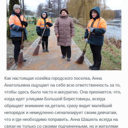
Как настоящая хозяйка городского поселка, Анна
Анатольевна ощущает на себе всю ответственность за то,
чтобы здесь было чисто и аккуратно. Она признается, что,
когда идет улицами Большой Берестовицы, всегда
обращает внимание на детали, сразу видит малейший
непорядок и немедленно сигнализирует своим девчатам,
что и где необходимо поправить. Анна Шашель всегда на
связи не только со своими подчиненными, но и жителями