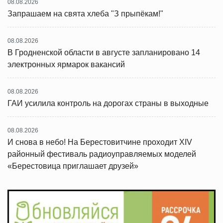
08.08.2026
Запрашаем на свята хлеба "З прыпёкам!"
08.08.2026
В Гродненской области в августе запланировано 14
электронных ярмарок вакансий
08.08.2026
ГАИ усилила контроль на дорогах страны в выходные
08.08.2026
И снова в небо! На Берестовитчине проходит XIV
районный фестиваль радиоуправляемых моделей
«Берестовица приглашает друзей»