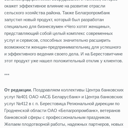
окажет эффективное влияние на развитие отрасли
сельского хозяйства района. Также Белагропромбанк
запустил новый продукт, который был разработан
специально для бизнесвумен «Чего хотят женщины»,
представляющий собой целый комплекс современных
услуг и сервисов, способных значительно расширить
возможности женщин-предпринимательниц для успешного
и эффективного ведения своего дела. И на Берестовитчине
этот продукт уже нашел положительный отклик у клиентов.
***
От редакции.
Поздравляем коллективы Центра банковских
услуг №401 ОАО «АСБ Беларусбанк» и Центра банковских
услуг №412 в г. п. Берестовица Региональной дирекции по
Гродненской области ОАО «Белагропромбанк», ветеранов
банковской сферы с профессиональным праздником.
Желаем плодотворной работы, надежных партнеров, новых