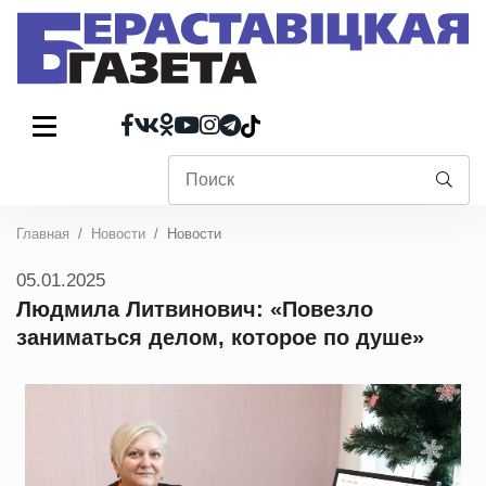
Главная
Новости
Новости
05.01.2025
Людмила Литвинович: «Повезло
заниматься делом, которое по душе»