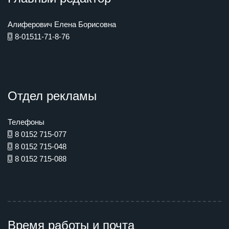
Алиферович Елена Борисовна
8-01511-71-8-76
Отдел рекламы
Телефоны
8 0152 715-077
8 0152 715-048
8 0152 715-088
Время работы и почта