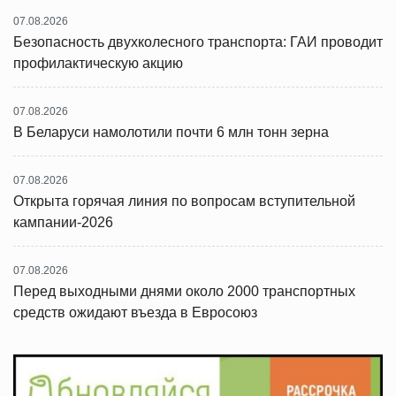
07.08.2026
Безопасность двухколесного транспорта: ГАИ проводит
профилактическую акцию
07.08.2026
В Беларуси намолотили почти 6 млн тонн зерна
07.08.2026
Открыта горячая линия по вопросам вступительной
кампании-2026
07.08.2026
Перед выходными днями около 2000 транспортных
средств ожидают въезда в Евросоюз