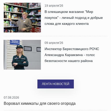
19 апреля'26
В олекшицком магазине "Мир
покупок" - личный подход и добрые
слова для каждого клиента
09 апреля'26
Инспектор Берестовицкого РОЧС
Александра Карамзина - голос
безопасности нашего района
ЛЕНТА НОВОСТЕЙ
07.08.2026
Воровал химикаты для своего огорода