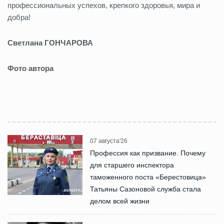
профессиональных успехов, крепкого здоровья, мира и
добра!
Светлана ГОНЧАРОВА
Фото автора
07 августа'26
Профессия как призвание. Почему
для старшего инспектора
таможенного поста «Берестовица»
Татьяны Сазоновой служба стала
делом всей жизни