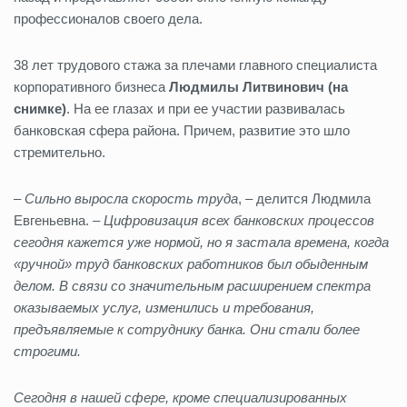
профессионалов своего дела.
38 лет трудового стажа за плечами главного специалиста
корпоративного бизнеса
Людмилы Литвинович (на
снимке)
. На ее глазах и при ее участии развивалась
банковская сфера района. Причем, развитие это шло
стремительно.
–
Сильно выросла скорость труда
, – делится Людмила
Евгеньевна. –
Цифровизация всех банковских процессов
сегодня кажется уже нормой, но я застала времена, когда
«ручной» труд банковских работников был обыденным
делом. В связи со значительным расширением спектра
оказываемых услуг, изменились и требования,
предъявляемые к сотруднику банка. Они стали более
строгими.
Сегодня в нашей сфере, кроме специализированных