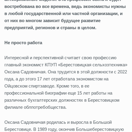
востребована во все времена, ведь экономисты нужны
в любой государственной или частной организации, и
от них во многом зависит будущее развитие
предприятий, регионов и страны в целом.
Не просто работа
Интересной и перспективной считает свою профессию
главный экономист КПУП «Берестовицкая сельхозтехника»
Оксана Садовничая. Она трудится в этой должности с 2022
года, а до этого 17 лет отработала экономистом на
Ойцовском спиртзаводе. Кроме того, в ее
профессиональной биографии еще 15 лет работы на
различных бухгалтерских должностях в Берестовицком
филиале облпотребобщества.
Оксана Садовничая родилась и выросла в Большой
Берестовице. В 1989 году, окончив Большеберестовицкую