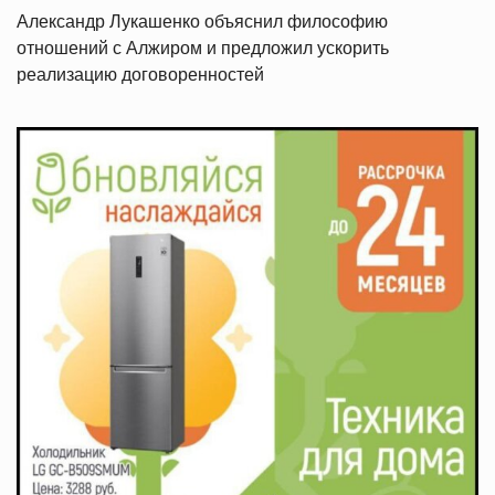
Александр Лукашенко объяснил философию
отношений с Алжиром и предложил ускорить
реализацию договоренностей