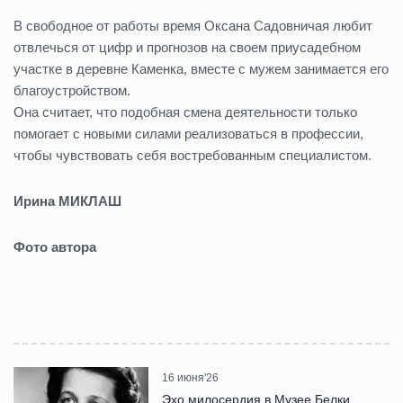
В свободное от работы время Оксана Садовничая любит
отвлечься от цифр и прогнозов на своем приусадебном
участке в деревне Каменка, вместе с мужем занимается его
благоустройством.
Она считает, что подобная смена деятельности только
помогает с новыми силами реализоваться в профессии,
чтобы чувствовать себя востребованным специалистом.
Ирина МИКЛАШ
Фото автора
16 июня'26
Эхо милосердия в Музее Белки