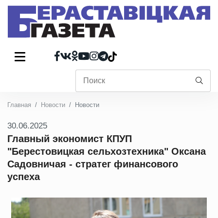
Главная
Новости
Новости
30.06.2025
Главный экономист КПУП
"Берестовицкая сельхозтехника" Оксана
Садовничая - стратег финансового
успеха