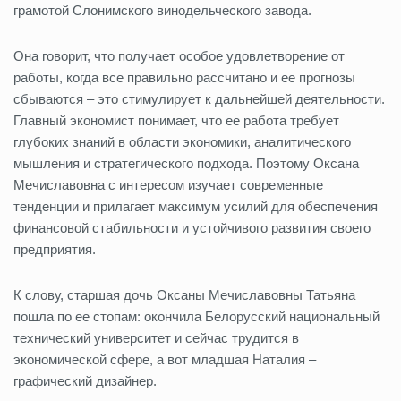
грамотой Слонимского винодельческого завода.
Она говорит, что получает особое удовлетворение от
работы, когда все правильно рассчитано и ее прогнозы
сбываются – это стимулирует к дальнейшей деятельности.
Главный экономист понимает, что ее работа требует
глубоких знаний в области экономики, аналитического
мышления и стратегического подхода. Поэтому Оксана
Мечиславовна с интересом изучает современные
тенденции и прилагает максимум усилий для обеспечения
финансовой стабильности и устойчивого развития своего
предприятия.
К слову, старшая дочь Оксаны Мечиславовны Татьяна
пошла по ее стопам: окончила Белорусский национальный
технический университет и сейчас трудится в
экономической сфере, а вот младшая Наталия –
графический дизайнер.