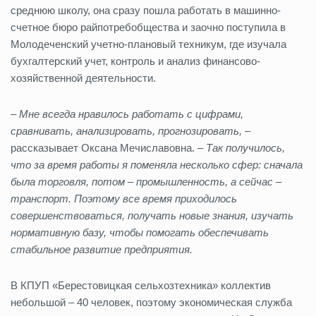
среднюю школу, она сразу пошла работать в машинно-
счетное бюро райпотребобщества и заочно поступила в
Молодеченский учетно-плановый техникум, где изучала
бухгалтерский учет, контроль и анализ финансово-
хозяйственной деятельности.
–
Мне всегда нравилось работать с цифрами,
сравнивать, анализировать, прогнозировать,
–
рассказывает Оксана Мечиславовна. –
Так получилось,
что за время работы я поменяла несколько сфер: сначала
была торговля, потом – промышленность, а сейчас –
транспорт. Поэтому все время приходилось
совершенствоваться, получать новые знания, изучать
нормативную базу, чтобы помогать обеспечивать
стабильное развитие предприятия.
В КПУП «Берестовицкая сельхозтехника» коллектив
небольшой – 40 человек, поэтому экономическая служба