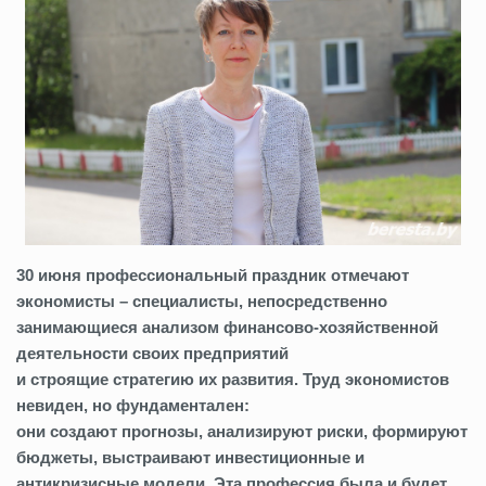
30 июня профессиональный праздник отмечают
экономисты – специалисты, непосредственно
занимающиеся анализом финансово-хозяйственной
деятельности своих предприятий
и строящие стратегию их развития. Труд экономистов
невиден, но фундаментален:
они создают прогнозы, анализируют риски, формируют
бюджеты, выстраивают инвестиционные и
антикризисные модели. Эта профессия была и будет