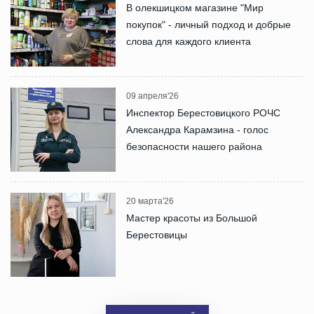
В олекшицком магазине "Мир
покупок" - личный подход и добрые
слова для каждого клиента
09 апреля'26
Инспектор Берестовицкого РОЧС
Александра Карамзина - голос
безопасности нашего района
20 марта'26
Мастер красоты из Большой
Берестовицы