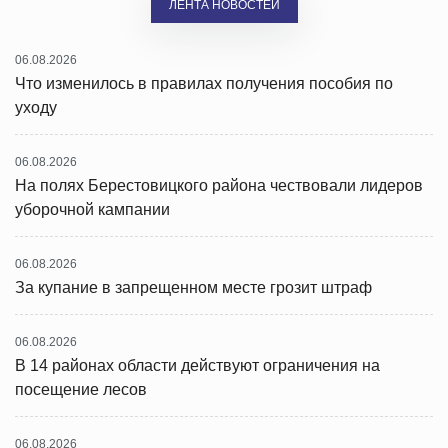
ЛЕНТА НОВОСТЕЙ
06.08.2026
Что изменилось в правилах получения пособия по
уходу
06.08.2026
На полях Берестовицкого района чествовали лидеров
уборочной кампании
06.08.2026
За купание в запрещенном месте грозит штраф
06.08.2026
В 14 районах области действуют ограничения на
посещение лесов
06.08.2026