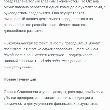
представлена только главным экономистом. Но Оксана
Мечиславовна работает в одной команде с бухгалтерами, с
руководством предприятия. Она осуществляет
финансовый анализ деятельности предприятия и на
основании этого разрабатывает бизнес-план его
дальнейшего развития.
– Экономическая эффективность предприятия может
достигаться только двумя способами – увеличением
доходности и снижением издержек, –
подчеркивает
главный экономист
. – И оба надо планировать и
контролировать.
Новые тенденции
Оксана Садовничая изучает доходы, расходы, прибыль и
убытки предприятия, помогает выявить тенденции и
возможности для улучшения финансовых результатов.