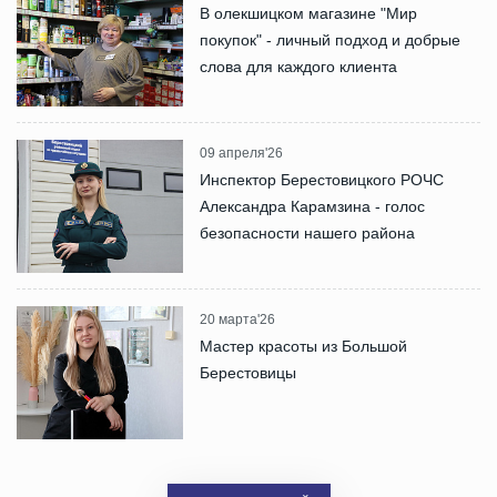
В олекшицком магазине "Мир
покупок" - личный подход и добрые
слова для каждого клиента
09 апреля'26
Инспектор Берестовицкого РОЧС
Александра Карамзина - голос
безопасности нашего района
20 марта'26
Мастер красоты из Большой
Берестовицы