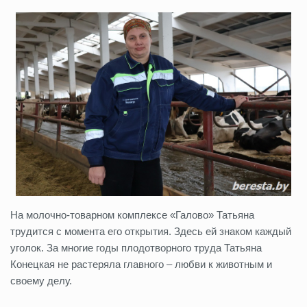
На молочно-товарном комплексе «Галово» Татьяна
трудится с момента его открытия. Здесь ей знаком каждый
уголок. За многие годы плодотворного труда Татьяна
Конецкая не растеряла главного – любви к животным и
своему делу.