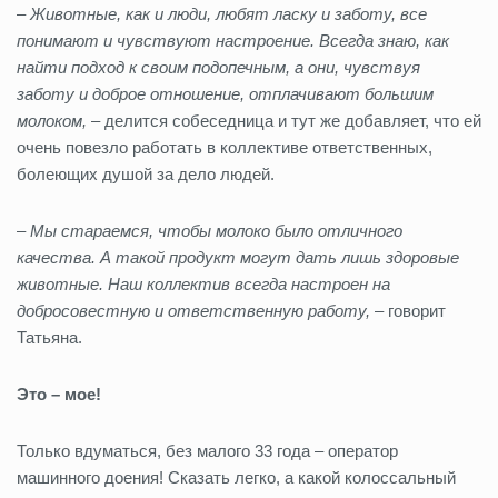
–
Животные, как и люди, любят ласку и заботу, все
понимают и чувствуют настроение. Всегда знаю, как
найти подход к своим подопечным, а они, чувствуя
заботу и доброе отношение, отплачивают большим
молоком,
– делится собеседница и тут же добавляет, что ей
очень повезло работать в коллективе ответственных,
болеющих душой за дело людей.
–
Мы стараемся, чтобы молоко было отличного
качества. А такой продукт могут дать лишь здоровые
животные. Наш коллектив всегда настроен на
добросовестную и ответственную работу,
– говорит
Татьяна.
Это – мое!
Только вдуматься, без малого 33 года – оператор
машинного доения! Сказать легко, а какой колоссальный