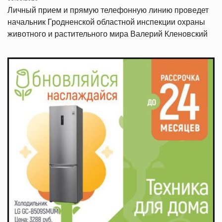
Личный прием и прямую телефонную линию проведет
начальник Гродненской областной инспекции охраны
животного и растительного мира Валерий Кленовский