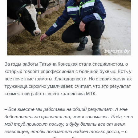
За годы работы Татьяна Конецкая стала специалистом, о
которых говорят «профессионал с большой буквы». Есть у
нее почетные грамоты, благодарности. Но о своих заслугах
труженица скромно умалчивает, считает, что это результат
совместной работы всего коллектива МТК.
– Все вместе мы работаем на общий результат. А мне
действительно нравится то, чем я занимаюсь. Рада, что
мой труд приносит пользу, и буду делать все от меня
зависящее, чтобы показатели надоев только росли, –
с