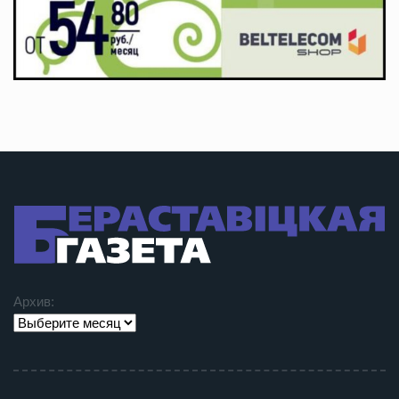
Архив: