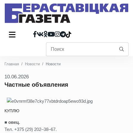
Главная
Новости
Новости
10.06.2026
Частные объявления
КУПЛЮ
■ овец.
Тел. +375 (29) 202–38–67.