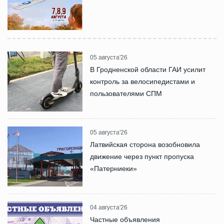
05 августа'26
В Гродненской области ГАИ усилит
контроль за велосипедистами и
пользователями СПМ
05 августа'26
Латвийская сторона возобновила
движение через пункт пропуска
«Патерниеки»
04 августа'26
Частные объявления