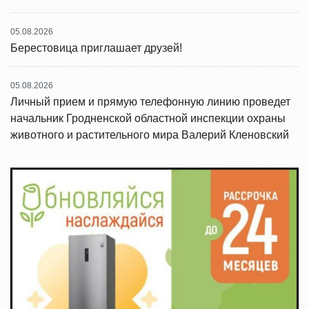
05.08.2026
Берестовица приглашает друзей!
05.08.2026
Личный прием и прямую телефонную линию проведет
начальник Гродненской областной инспекции охраны
животного и растительного мира Валерий Кленовский