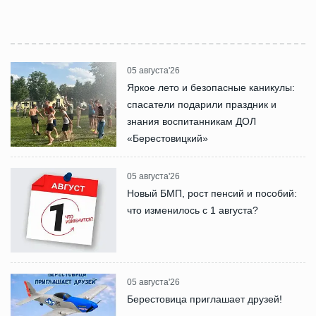
05 августа'26
Яркое лето и безопасные каникулы:
спасатели подарили праздник и
знания воспитанникам ДОЛ
«Берестовицкий»
05 августа'26
Новый БМП, рост пенсий и пособий:
что изменилось с 1 августа?
05 августа'26
Берестовица приглашает друзей!