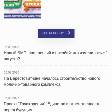
ЛЕНТА НОВОСТЕЙ
05.08.2026
Новый БМП, рост пенсий и пособий: что изменилось с 1
августа?
05.08.2026
На Берестовитчине началось строительство нового
молочно-товарного комплекса
05.08.2026
Проект "Точка зрения". Единство и ответственность
перед будущим