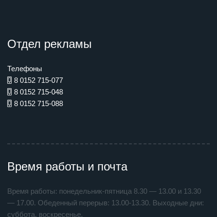
Отдел рекламы
Телефоны
8 0152 715-077
8 0152 715-048
8 0152 715-088
Время работы и почта
Время работы: понедельник-пятница 8.30 — 13.00 и 13.30
— 17.00. Обеденный перерыв: 13.00-13.30. Выходные дни:
суббота, воскресенье.