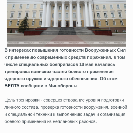
В интересах повышения готовности Вооруженных Сил
к применению современных средств поражения, в том
числе специальных боеприпасов 18 мая началась
тренировка воинских частей боевого применения
ядерного оружия и ядерного обеспечения. Об этом
БЕЛТА
сообщили в Минобороны.
Цель тренировки - совершенствование уровня подготовки
личного состава, проверка готовности вооружения, военной
и специальной техники к выполнению задач и организация
боевого применения из неплановых районов.