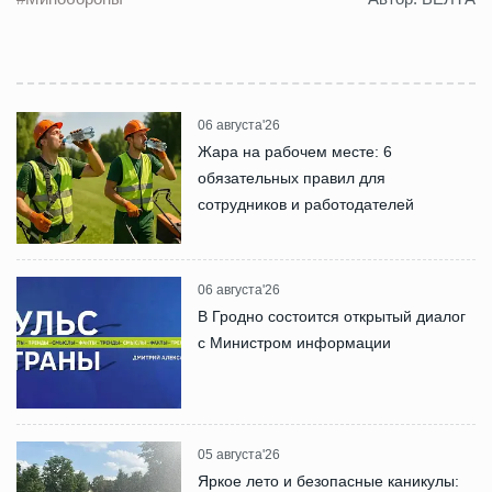
06 августа'26
Жара на рабочем месте: 6
обязательных правил для
сотрудников и работодателей
06 августа'26
В Гродно состоится открытый диалог
с Министром информации
05 августа'26
Яркое лето и безопасные каникулы: