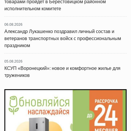
товарами пройдет в Берестовицком районном
исполнительном комитете
06.08.2026
Александр Лукашенко поздравил личный состав и
ветеранов транспортных войск с профессиональным
праздником
05.08.2026
КСУП «Воронецкий»: новое и комфортное жилье для
тружеников