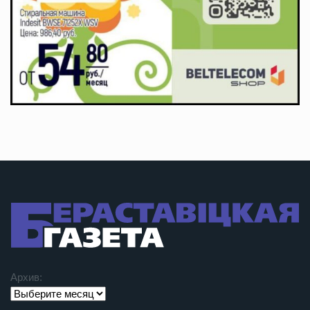
Архив: