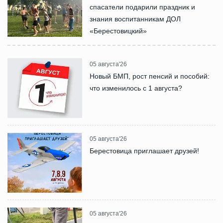
спасатели подарили праздник и
знания воспитанникам ДОЛ
«Берестовицкий»
05 августа'26
Новый БМП, рост пенсий и пособий:
что изменилось с 1 августа?
05 августа'26
Берестовица приглашает друзей!
05 августа'26