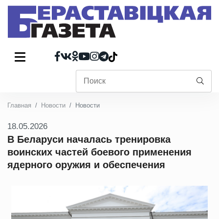
Главная
Новости
Новости
18.05.2026
В Беларуси началась тренировка
воинских частей боевого применения
ядерного оружия и обеспечения