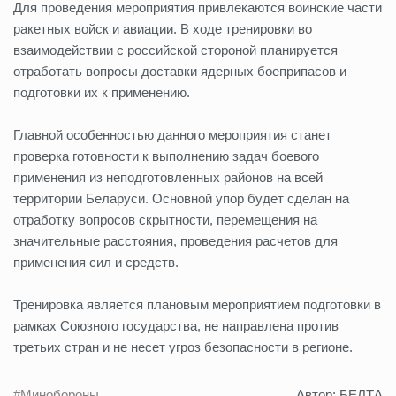
Для проведения мероприятия привлекаются воинские части
ракетных войск и авиации. В ходе тренировки во
взаимодействии с российской стороной планируется
отработать вопросы доставки ядерных боеприпасов и
подготовки их к применению.
Главной особенностью данного мероприятия станет
проверка готовности к выполнению задач боевого
применения из неподготовленных районов на всей
территории Беларуси. Основной упор будет сделан на
отработку вопросов скрытности, перемещения на
значительные расстояния, проведения расчетов для
применения сил и средств.
Тренировка является плановым мероприятием подготовки в
рамках Союзного государства, не направлена против
третьих стран и не несет угроз безопасности в регионе.
#Минобороны
Автор: БЕЛТА