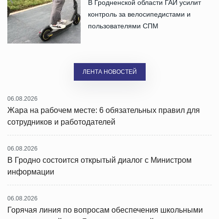
В Гродненской области ГАИ усилит
контроль за велосипедистами и
пользователями СПМ
ЛЕНТА НОВОСТЕЙ
06.08.2026
Жара на рабочем месте: 6 обязательных правил для
сотрудников и работодателей
06.08.2026
В Гродно состоится открытый диалог с Министром
информации
06.08.2026
Горячая линия по вопросам обеспечения школьными