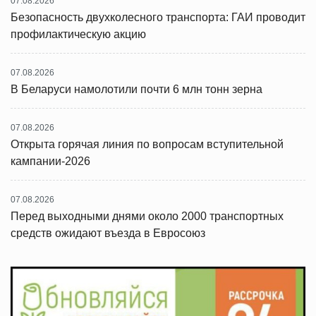
07.08.2026
Безопасность двухколесного транспорта: ГАИ проводит
профилактическую акцию
07.08.2026
В Беларуси намолотили почти 6 млн тонн зерна
07.08.2026
Открыта горячая линия по вопросам вступительной
кампании-2026
07.08.2026
Перед выходными днями около 2000 транспортных
средств ожидают въезда в Евросоюз