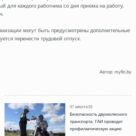
й для каждого работника со дня приема на работу,
ч.
рганизации могут быть предусмотрены дополнительные
уется перенести трудовой отпуск.
Автор: myfin.by
07 августа'26
Безопасность двухколесного
транспорта: ГАИ проводит
профилактическую акцию