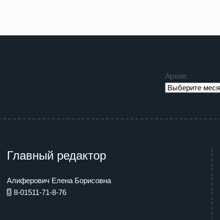
Архив:
Главный редактор
Алиферович Елена Борисовна
8-01511-71-8-76