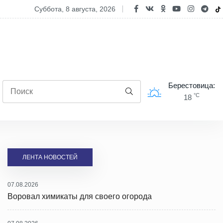
овал химикаты для своего огорода
суббота, 8 августа, 2026
Берестовица:
°C
18
ЛЕНТА НОВОСТЕЙ
07.08.2026
Воровал химикаты для своего огорода