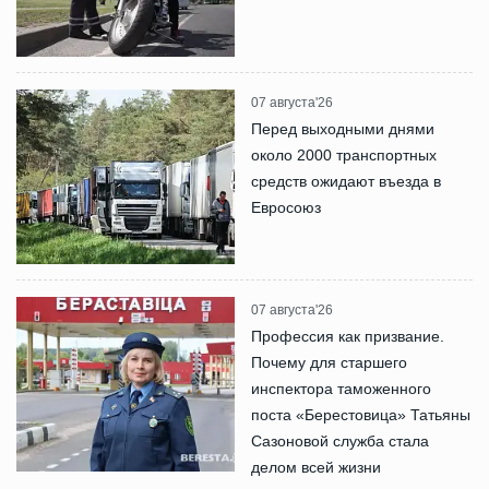
07 августа'26
Перед выходными днями
около 2000 транспортных
средств ожидают въезда в
Евросоюз
07 августа'26
Профессия как призвание.
Почему для старшего
инспектора таможенного
поста «Берестовица» Татьяны
Сазоновой служба стала
делом всей жизни