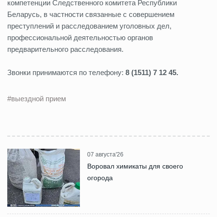
компетенции Следственного комитета Республики
Беларусь, в частности связанные с совершением
преступлений и расследованием уголовных дел,
профессиональной деятельностью органов
предварительного расследования.
Звонки принимаются по телефону:
8 (1511) 7 12 45.
#выездной прием
07 августа'26
Воровал химикаты для своего
огорода