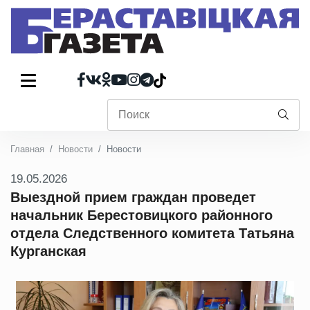
Главная
Новости
Новости
19.05.2026
Выездной прием граждан проведет
начальник Берестовицкого районного
отдела Следственного комитета Татьяна
Курганская