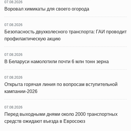
07.08.2026
Воровал химикаты для своего огорода
07.08.2026
Безопасность двухколесного транспорта: ГАИ проводит
профилактическую акцию
07.08.2026
В Беларуси намолотили почти 6 млн тонн зерна
07.08.2026
Открыта горячая линия по вопросам вступительной
кампании-2026
07.08.2026
Перед выходными днями около 2000 транспортных
средств ожидают въезда в Евросоюз