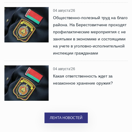
04 августа'26
Общественно-полезный труд на благо
района. На Берестовитчине проходят
профилактические мероприятия с не
занятыми в экономике и состоящими
на учете в уголовно-исполнительной
инспекции гражданами
04 августа'26
Какая ответственность ждет за
незаконное хранение оружия?
ЛЕНТА НОВОСТЕЙ