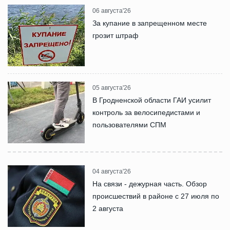
06 августа'26
За купание в запрещенном месте
грозит штраф
05 августа'26
В Гродненской области ГАИ усилит
контроль за велосипедистами и
пользователями СПМ
04 августа'26
На связи - дежурная часть. Обзор
происшествий в районе с 27 июля по
2 августа