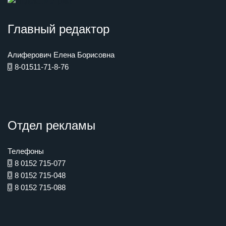
Главный редактор
Алиферович Елена Борисовна
8-01511-71-8-76
Отдел рекламы
Телефоны
8 0152 715-077
8 0152 715-048
8 0152 715-088