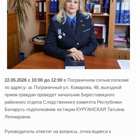
22.05.2026 с 10:00 до 12:00
в Пограничном сельисполкоме
по адресу: аг. Пограничный ул. Комарова, 48, выездной
прием граждан проведет начальник Берестовицкого
районного отдела Следственного комитета Республики
Беларусь подполковник юстиции КУРГАНСКАЯ Татьяна
Леонидовна.
Руководитель ответит на вопросы, относящиеся к