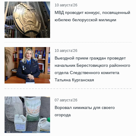
10 августа'26
МВД проводит конкурс, посвященный
юбилею белорусской милиции
10 августа'26
Выездной прием граждан проведет
начальник Берестовицкого районного
отдела Следственного комитета
Татьяна Курганская
07 августа'26
Воровал химикаты для своего
огорода