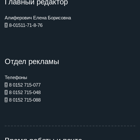
Главный редактор
Алиферович Елена Борисовна
8-01511-71-8-76
Отдел рекламы
Телефоны
8 0152 715-077
8 0152 715-048
8 0152 715-088