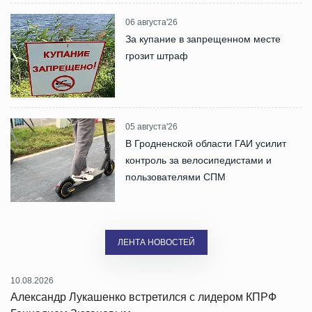
06 августа'26
За купание в запрещенном месте
грозит штраф
05 августа'26
В Гродненской области ГАИ усилит
контроль за велосипедистами и
пользователями СПМ
ЛЕНТА НОВОСТЕЙ
10.08.2026
Александр Лукашенко встретился с лидером КПРФ