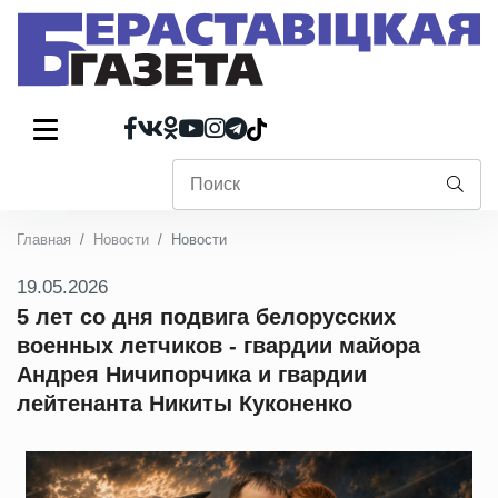
Главная
Новости
Новости
19.05.2026
5 лет со дня подвига белорусских
военных летчиков - гвардии майора
Андрея Ничипорчика и гвардии
лейтенанта Никиты Куконенко