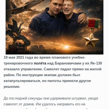
19 мая 2021 года во время планового учебно-
тренировочного
полёта
над Барановичами у их Як-130
отказало управление. Самолет падал прямо на жилой
район. По инструкции экипаж должен был
катапультироваться, но пилоты приняли другое
решение.
До последней секунды они удерживали штурвал, уводя
самолет от домов. Им удалось направить его на