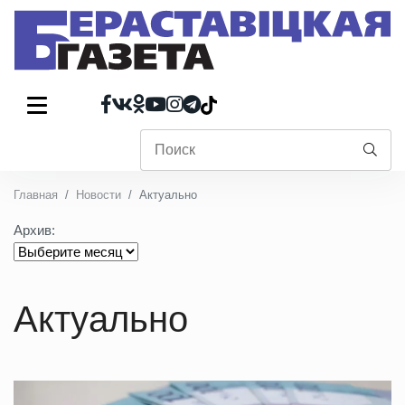
Главная
Новости
Актуально
Архив:
Актуально