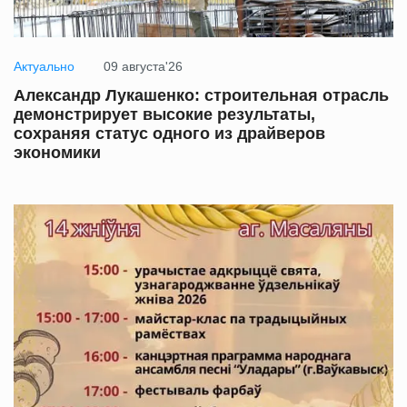
Актуально
09 августа'26
Александр Лукашенко: строительная отрасль
демонстрирует высокие результаты,
сохраняя статус одного из драйверов
экономики