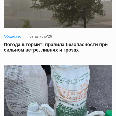
Общество
07 августа'26
Погода штормит: правила безопасности при
сильном ветре, ливнях и грозах