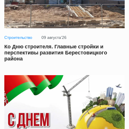
Строительство
09 августа'26
Ко Дню строителя. Главные стройки и
перспективы развития Берестовицкого
района