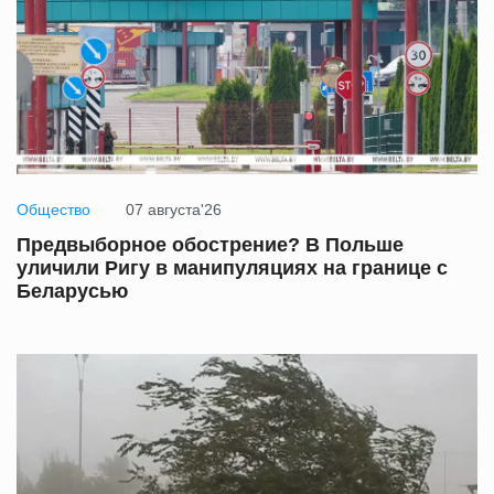
Общество
07 августа'26
Предвыборное обострение? В Польше
уличили Ригу в манипуляциях на границе с
Беларусью