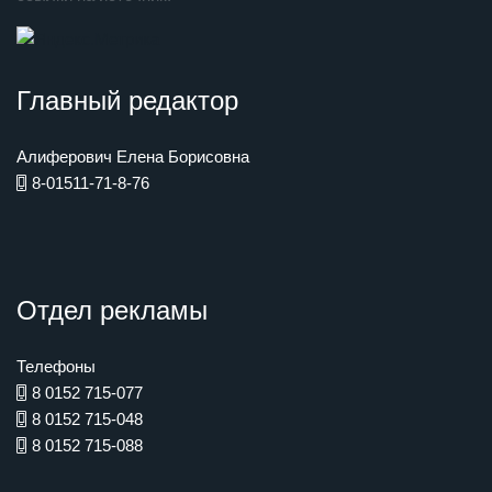
Главный редактор
Алиферович Елена Борисовна
8-01511-71-8-76
Отдел рекламы
Телефоны
8 0152 715-077
8 0152 715-048
8 0152 715-088