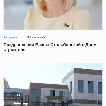
Актуально
09 августа'26
Поздравление Елены Стальбовской с Днем
строителя