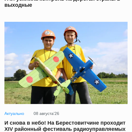
выходные
Актуально
08 августа'26
И снова в небо! На Берестовитчине проходит
XIV районный фестиваль радиоуправляемых