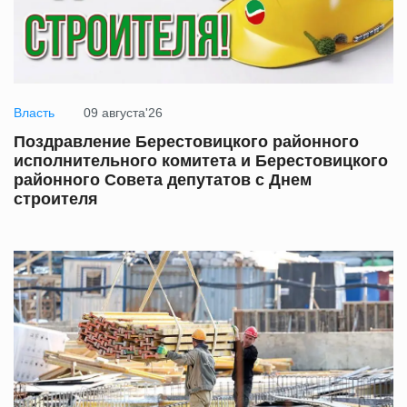
Власть
09 августа'26
Поздравление Берестовицкого районного
исполнительного комитета и Берестовицкого
районного Совета депутатов с Днем
строителя