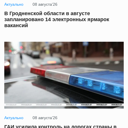
Актуально
08 августа'26
В Гродненской области в августе
запланировано 14 электронных ярмарок
вакансий
Актуально
08 августа'26
ГАИ усилила контроль на дорогах страны в