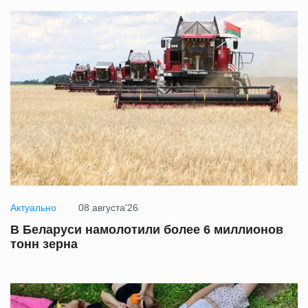
Актуально
08 августа'26
В Беларуси намолотили более 6 миллионов
тонн зерна