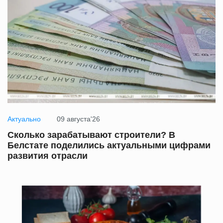
Актуально
09 августа'26
Сколько зарабатывают строители? В
Белстате поделились актуальными цифрами
развития отрасли