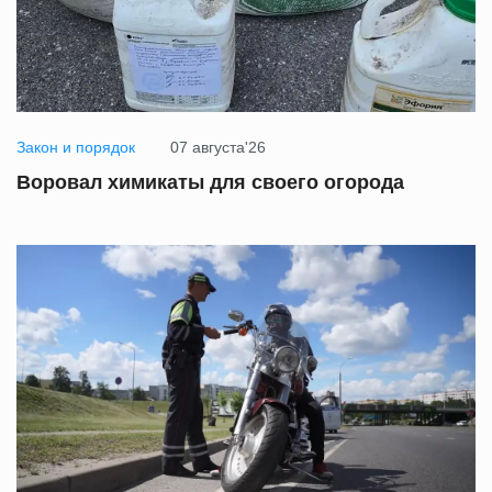
Закон и порядок
07 августа'26
Воровал химикаты для своего огорода