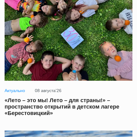
Актуально
08 августа'26
«Лето – это мы! Лето – для страны!» –
пространство открытий в детском лагере
«Берестовицкий»