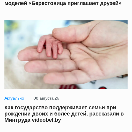
моделей «Берестовица приглашает друзей»
Актуально
08 августа'26
Как государство поддерживает семьи при
рождении двоих и более детей, рассказали в
Минтруда videobel.by