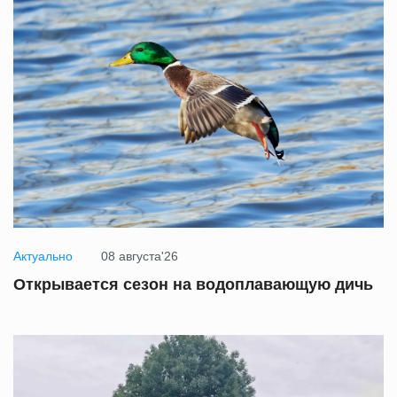
Актуально
08 августа'26
Открывается сезон на водоплавающую дичь