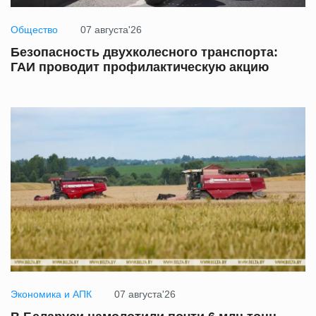
Общество
07 августа'26
Безопасность двухколесного транспорта:
ГАИ проводит профилактическую акцию
Экономика и АПК
07 августа'26