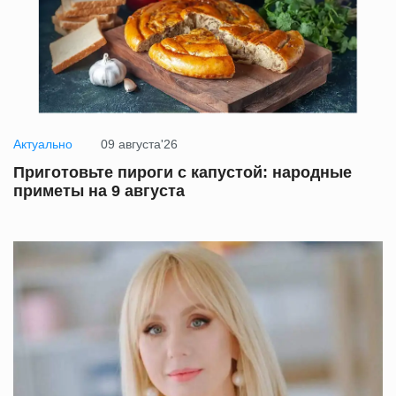
Актуально
09 августа'26
Приготовьте пироги с капустой: народные
приметы на 9 августа