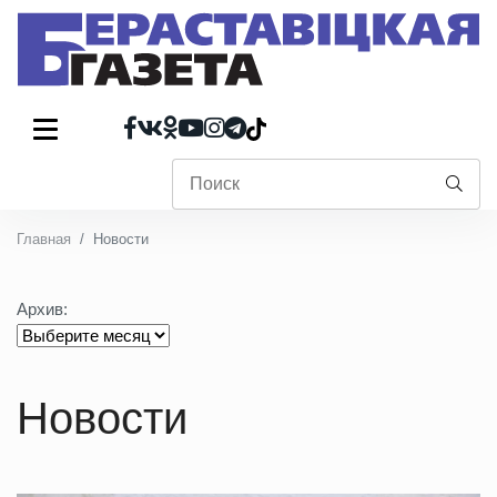
Главная
Новости
Архив:
Новости