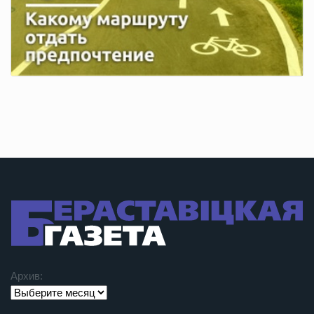
Архив: