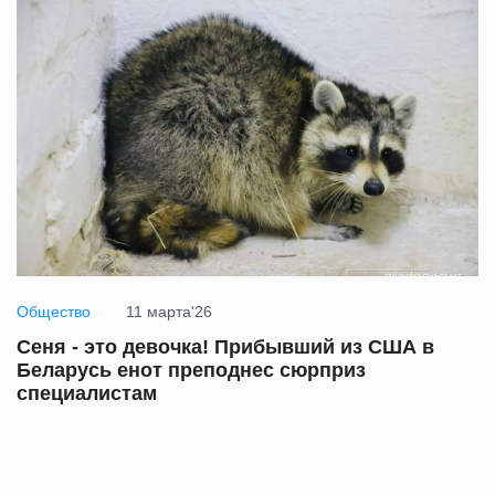
Общество
11 марта'26
Сеня - это девочка! Прибывший из США в
Беларусь енот преподнес сюрприз
специалистам