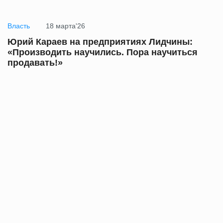
Власть
18 марта'26
Юрий Караев на предприятиях Лидчины:
«Производить научились. Пора научиться
продавать!»