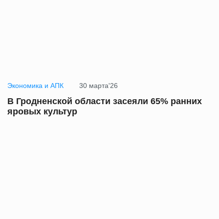
Экономика и АПК
30 марта'26
В Гродненской области засеяли 65% ранних
яровых культур