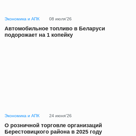
Экономика и АПК
08 июля'26
Автомобильное топливо в Беларуси
подорожает на 1 копейку
Экономика и АПК
24 июня'26
О розничной торговле организаций
Берестовицкого района в 2025 году