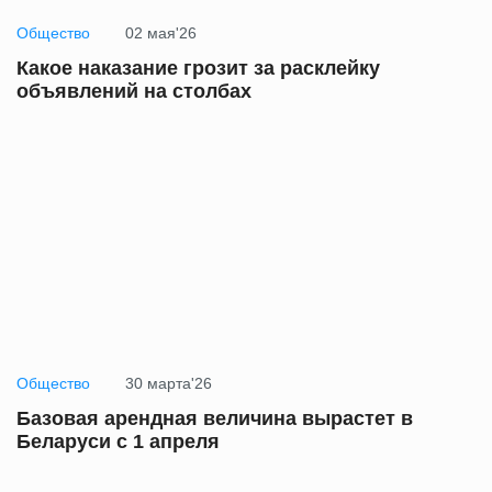
Общество
02 мая'26
Какое наказание грозит за расклейку
объявлений на столбах
Общество
30 марта'26
Базовая арендная величина вырастет в
Беларуси с 1 апреля