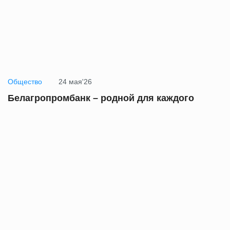
Общество
24 мая'26
Белагропромбанк – родной для каждого