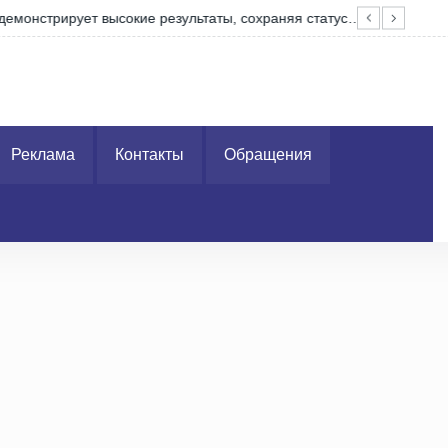
нстрирует высокие результаты, сохраняя статус…
Буду
Реклама
Контакты
Обращения