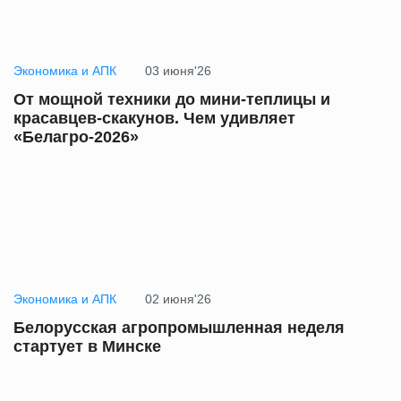
Экономика и АПК
03 июня'26
От мощной техники до мини-теплицы и
красавцев-скакунов. Чем удивляет
«Белагро-2026»
Экономика и АПК
02 июня'26
Белорусская агропромышленная неделя
стартует в Минске