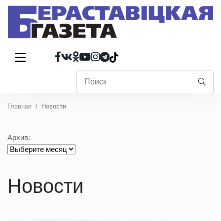
Главная
Новости
Архив:
Новости