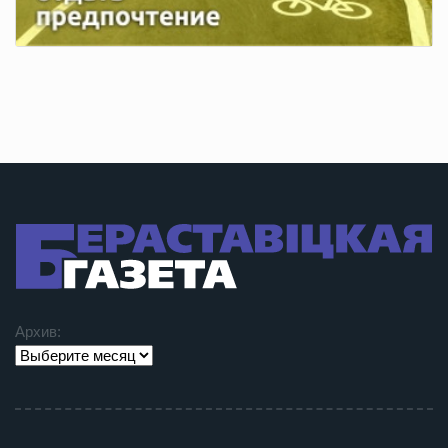
Архив: