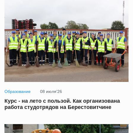
Образование
08 июля'26
Курс - на лето с пользой. Как организована
работа студотрядов на Берестовитчине