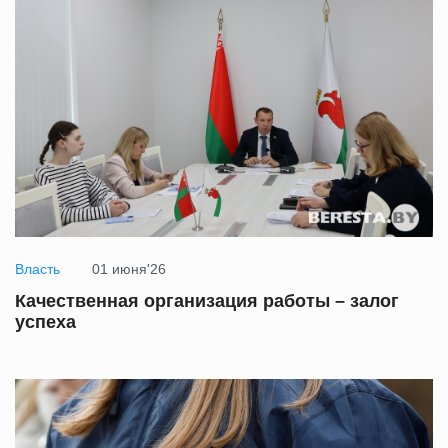
Власть
01 июня'26
Качественная организация работы – залог
успеха