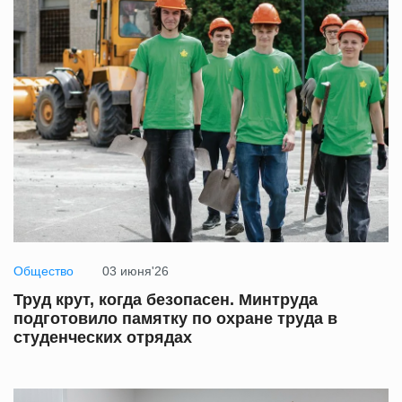
Общество
03 июня'26
Труд крут, когда безопасен. Минтруда
подготовило памятку по охране труда в
студенческих отрядах