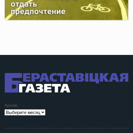
Архив: