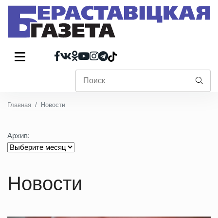
Главная
Новости
Архив:
Новости