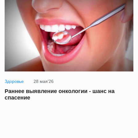
Здоровье
28 мая'26
Раннее выявление онкологии - шанс на
спасение