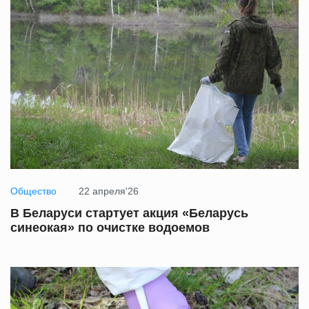
Общество
22 апреля'26
В Беларуси стартует акция «Беларусь
синеокая» по очистке водоемов