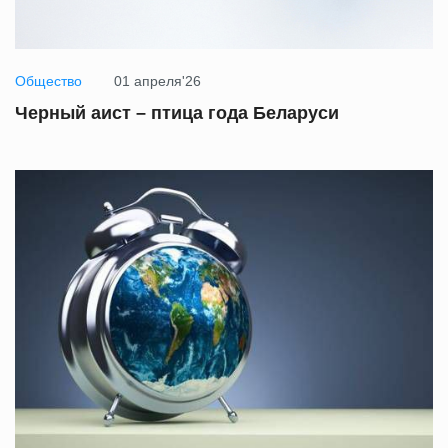
Общество
01 апреля'26
Черный аист – птица года Беларуси