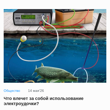
Общество
14 мая'26
Что влечет за собой использование
электроудочки?