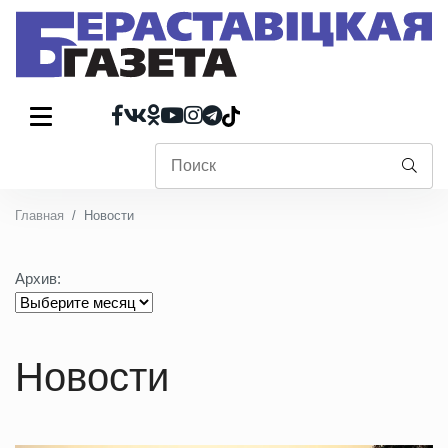
Главная
Новости
Архив:
Новости