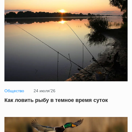
Общество
24 июля'26
Как ловить рыбу в темное время суток