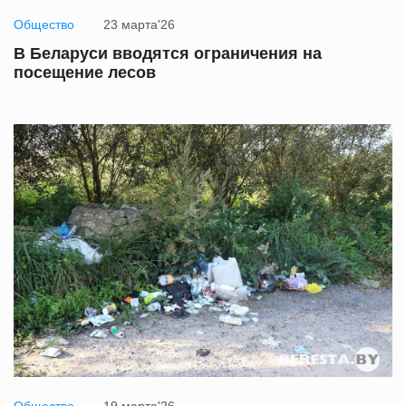
Общество
23 марта'26
В Беларуси вводятся ограничения на
посещение лесов