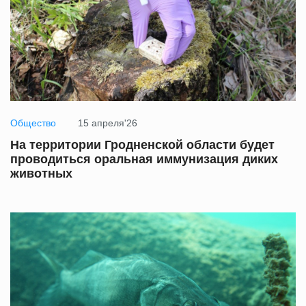
Общество
15 апреля'26
На территории Гродненской области будет
проводиться оральная иммунизация диких
животных