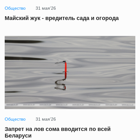
Общество
31 мая'26
Майский жук - вредитель сада и огорода
Общество
31 мая'26
Запрет на лов сома вводится по всей
Беларуси