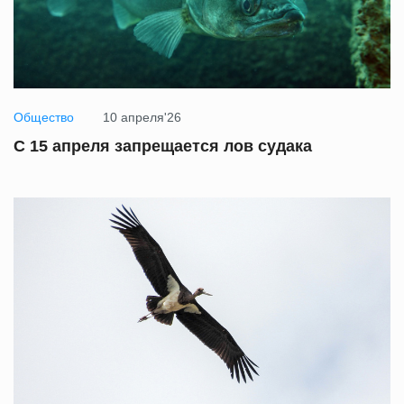
Общество
10 апреля'26
С 15 апреля запрещается лов судака