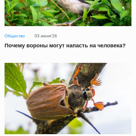
Общество
03 июня'26
Почему вороны могут напасть на человека?