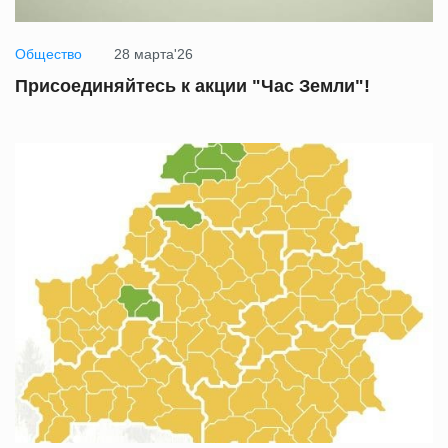
Общество
28 марта'26
Присоединяйтесь к акции "Час Земли"!