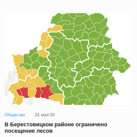
Общество
31 мая'26
В Берестовицком районе ограничено
посещение лесов