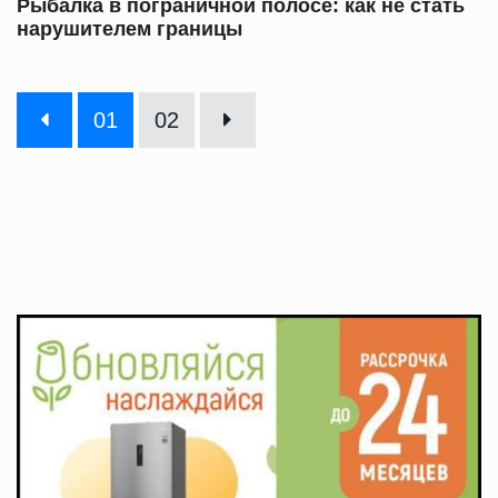
Рыбалка в пограничной полосе: как не стать
нарушителем границы
01
02