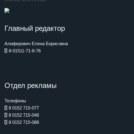
Главный редактор
Алиферович Елена Борисовна
8-01511-71-8-76
Отдел рекламы
Телефоны
8 0152 715-077
8 0152 715-048
8 0152 715-088