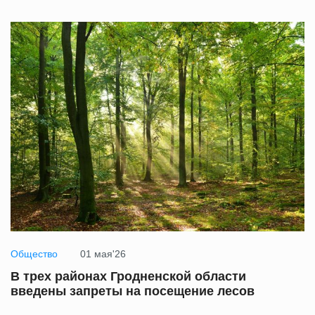
Общество
01 мая'26
В трех районах Гродненской области
введены запреты на посещение лесов