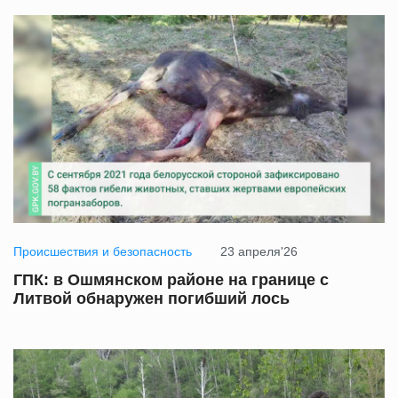
Происшествия и безопасность
23 апреля'26
ГПК: в Ошмянском районе на границе с
Литвой обнаружен погибший лось