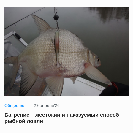
Общество
29 апреля'26
Багрение – жестокий и наказуемый способ
рыбной ловли