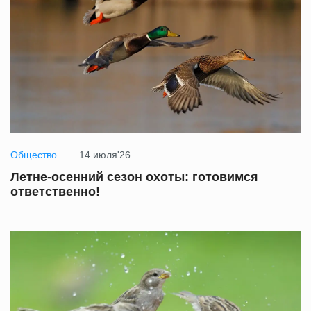
Общество
14 июля'26
Летне-осенний сезон охоты: готовимся
ответственно!