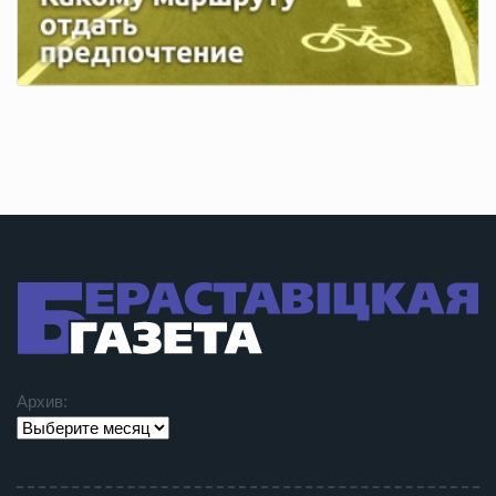
Архив: