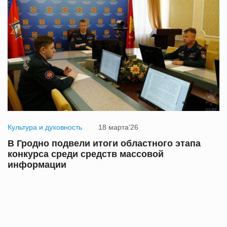
Культура и духовность
18 марта'26
В Гродно подвели итоги областного этапа
конкурса среди средств массовой
информации