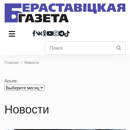
Главная
Новости
Архив:
Новости