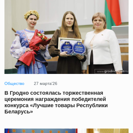
Общество
27 марта'26
В Гродно состоялась торжественная
церемония награждения победителей
конкурса «Лучшие товары Республики
Беларусь»