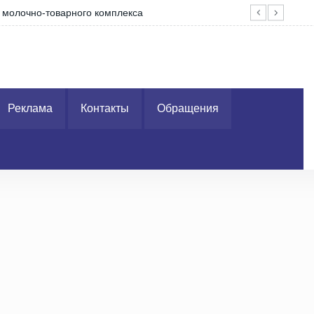
о молочно-товарного комплекса
Про
Реклама
Контакты
Обращения