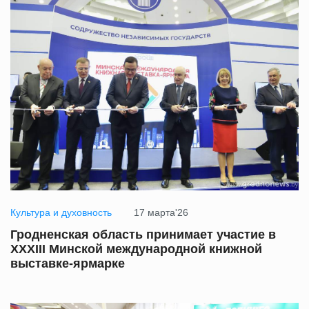
Культура и духовность
17 марта'26
Гродненская область принимает участие в
XXXIII Минской международной книжной
выставке-ярмарке