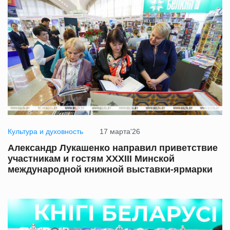
Культура и духовность
17 марта'26
Александр Лукашенко направил приветствие
участникам и гостям XXXIII Минской
международной книжной выставки-ярмарки