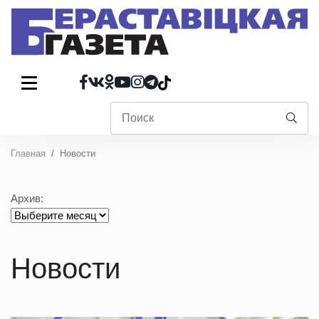
Главная
Новости
Архив:
Новости