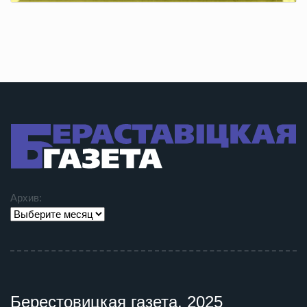
Архив:
Берестовицкая газета, 2025