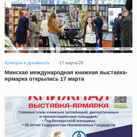
Культура и духовность
17 марта'26
Минская международная книжная выставка-
ярмарка открылась 17 марта