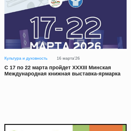
Культура и духовность
16 марта'26
С 17 по 22 марта пройдет XXXIII Минская
Международная книжная выставка-ярмарка