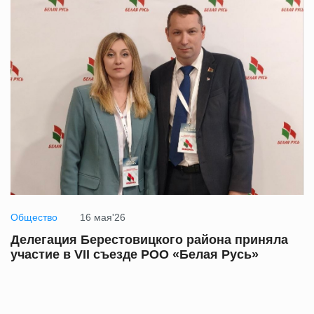
Общество
16 мая'26
Делегация Берестовицкого района приняла
участие в VII съезде РОО «Белая Русь»