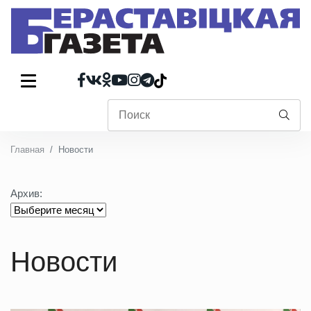
Главная
Новости
Архив:
Новости