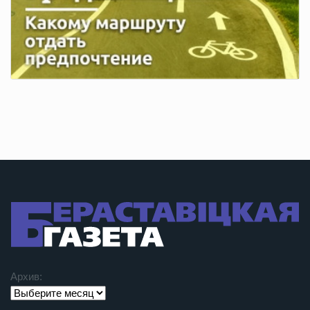
Архив: