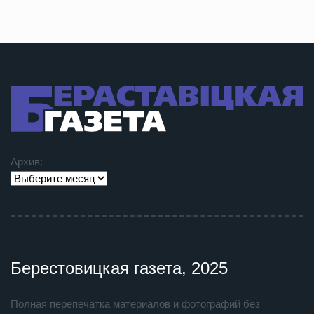
Архив:
Берестовицкая газета, 2025
Полная перепечатка материалов и фотографий без