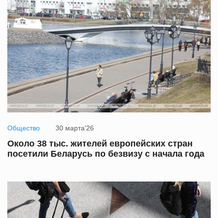
Общество
30 марта'26
Около 38 тыс. жителей европейских стран
посетили Беларусь по безвизу с начала года