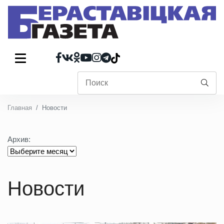
Главная
Новости
Архив:
Новости