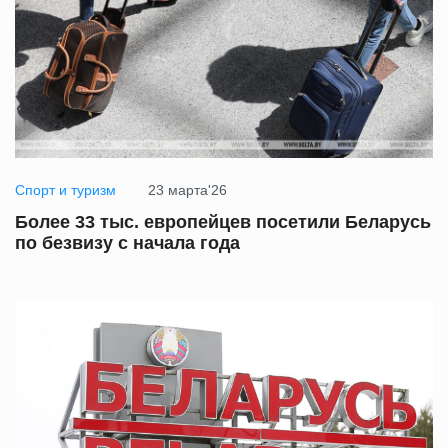
Спорт и туризм
23 марта'26
Более 33 тыс. европейцев посетили Беларусь
по безвизу с начала года