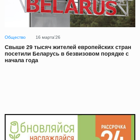
Общество
16 марта'26
Свыше 29 тысяч жителей европейских стран
посетили Беларусь в безвизовом порядке с
начала года