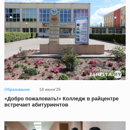
Образование
18 июня'26
«Добро пожаловать!» Колледж в райцентре
встречает абитуриентов