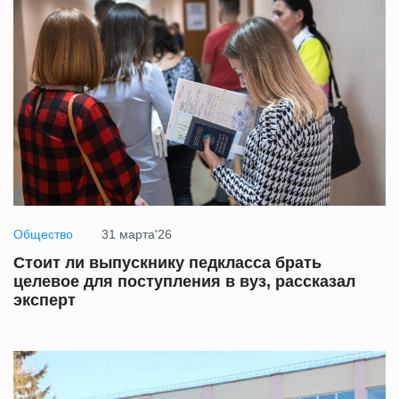
Общество
31 марта'26
Стоит ли выпускнику педкласса брать
целевое для поступления в вуз, рассказал
эксперт