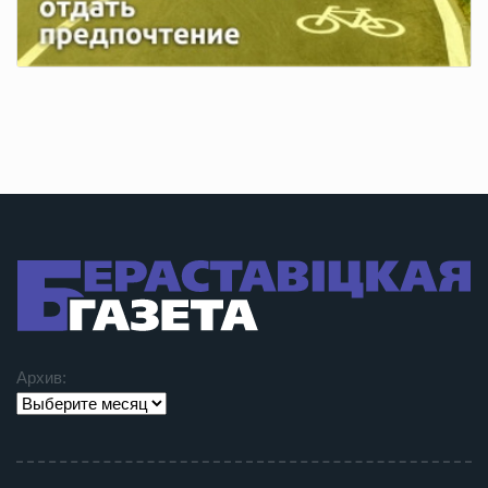
Архив: