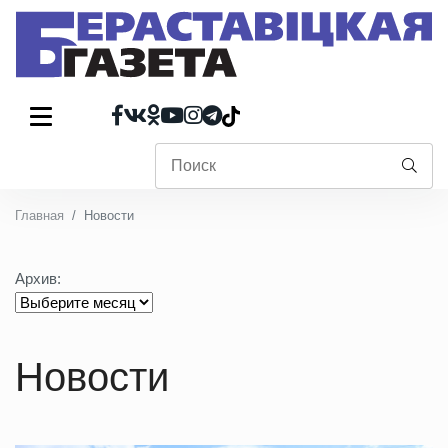
Главная
Новости
Архив:
Новости