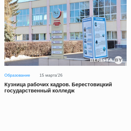
Образование
15 марта'26
Кузница рабочих кадров. Берестовицкий
государственный колледж