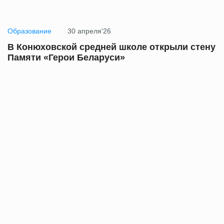
Образование
30 апреля'26
В Конюховской средней школе открыли стену
Памяти «Герои Беларуси»