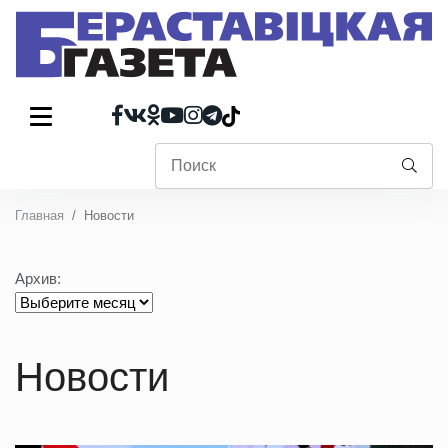
Главная
Новости
Архив:
Новости