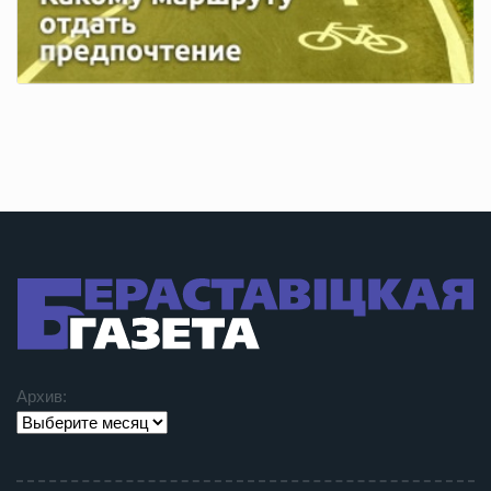
Архив: