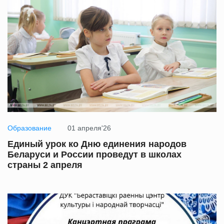
Образование
01 апреля'26
Единый урок ко Дню единения народов
Беларуси и России проведут в школах
страны 2 апреля