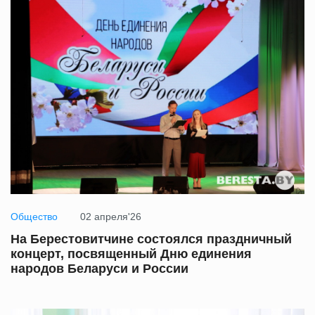
Общество
02 апреля'26
На Берестовитчине состоялся праздничный
концерт, посвященный Дню единения
народов Беларуси и России