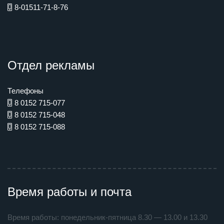
8-01511-71-8-76
Отдел рекламы
Телефоны
8 0152 715-077
8 0152 715-048
8 0152 715-088
Время работы и почта
Время работы: понедельник-пятница 8.30 — 13.00 и 13.30