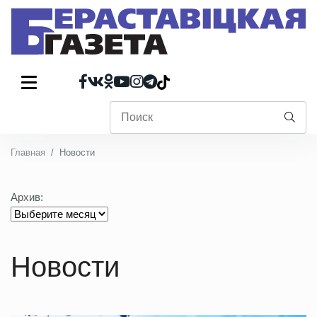
Главная
Новости
Архив:
Новости