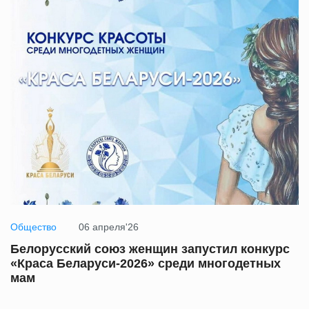
Общество
06 апреля'26
Белорусский союз женщин запустил конкурс
«Краса Беларуси‑2026» среди многодетных
мам