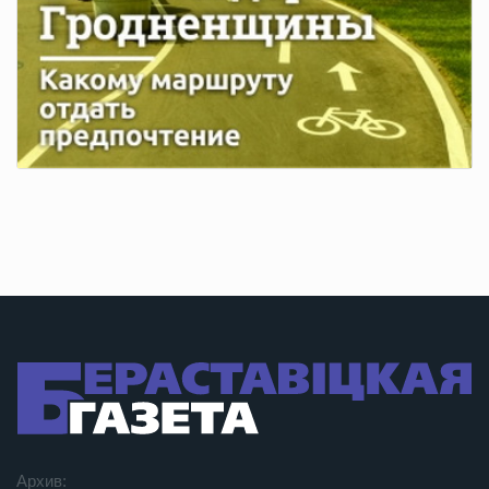
Архив: