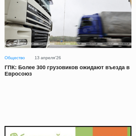
Общество
13 апреля'26
ГПК: Более 300 грузовиков ожидают въезда в
Евросоюз