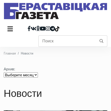
Главная
Новости
Архив:
Новости