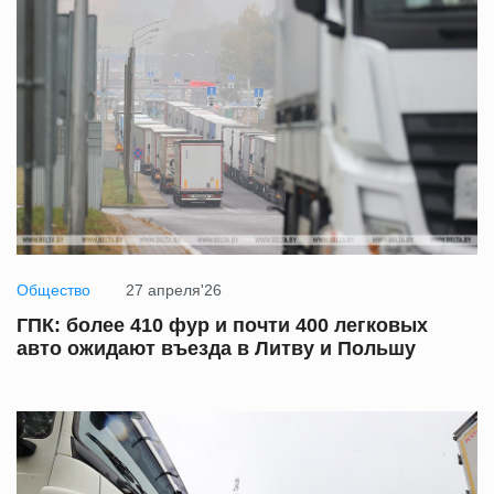
Общество
27 апреля'26
ГПК: более 410 фур и почти 400 легковых
авто ожидают въезда в Литву и Польшу