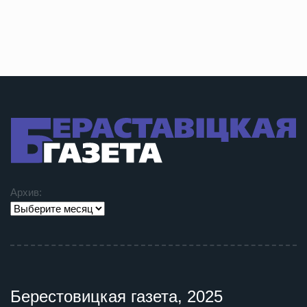
Архив:
Берестовицкая газета, 2025