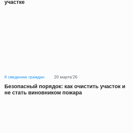
участке
К сведению граждан
20 марта'26
Безопасный порядок: как очистить участок и
не стать виновником пожара