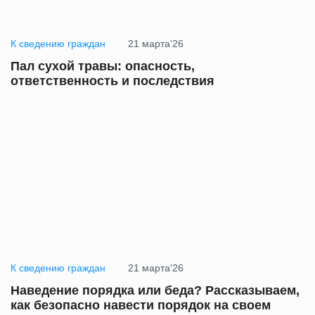
К сведению граждан
21 марта'26
Пал сухой травы: опасность,
ответственность и последствия
К сведению граждан
21 марта'26
Наведение порядка или беда? Рассказываем,
как безопасно навести порядок на своем