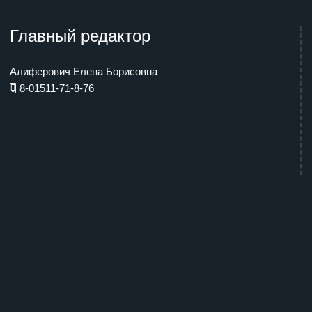
Главный редактор
Алиферович Елена Борисовна
8-01511-71-8-76