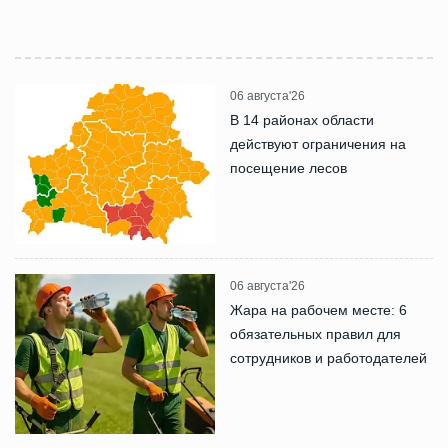
06 августа'26
В 14 районах области
действуют ограничения на
посещение лесов
06 августа'26
Жара на рабочем месте: 6
обязательных правил для
сотрудников и работодателей