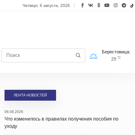
 изменилось в правилах получения пособия по уходу
четверг, 6 августа, 2026
Берестовица:
°C
29
ЛЕНТА НОВОСТЕЙ
06.08.2026
Что изменилось в правилах получения пособия по
уходу