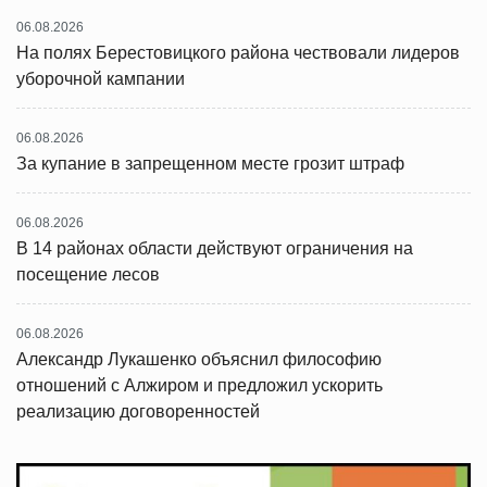
06.08.2026
На полях Берестовицкого района чествовали лидеров
уборочной кампании
06.08.2026
За купание в запрещенном месте грозит штраф
06.08.2026
В 14 районах области действуют ограничения на
посещение лесов
06.08.2026
Александр Лукашенко объяснил философию
отношений с Алжиром и предложил ускорить
реализацию договоренностей