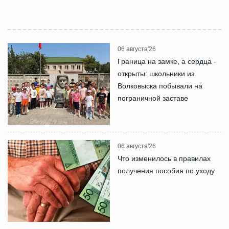
06 августа'26
Граница на замке, а сердца -
открыты: школьники из
Волковыска побывали на
пограничной заставе
06 августа'26
Что изменилось в правилах
получения пособия по уходу