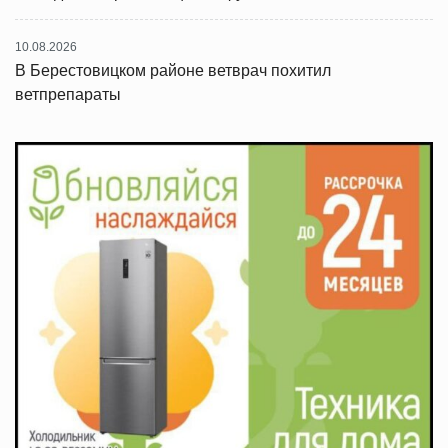
10.08.2026
В Берестовицком районе ветврач похитил
ветпрепараты