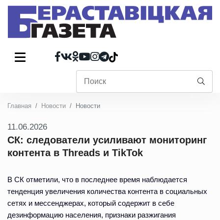
Главная
Новости
Новости
11.06.2026
СК: следователи усиливают мониторинг
контента в Threads и TikTok
В СК отметили, что в последнее время наблюдается
тенденция увеличения количества контента в социальных
сетях и мессенджерах, который содержит в себе
дезинформацию населения, признаки разжигания