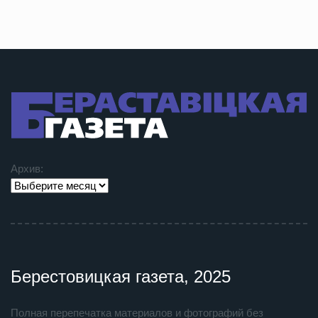
Архив:
Берестовицкая газета, 2025
Полная перепечатка материалов и фотографий без