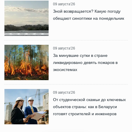
09 августа'26
Зной возвращается? Какую погоду
обещают синоптики на понедельник
09 августа'26
За минувшие сутки в стране
ликвидировано девять пожаров в
экосистемах
09 августа'26
От студенческой скамьи до ключевых
объектов страны: как в Беларуси
готовят строителей и инженеров