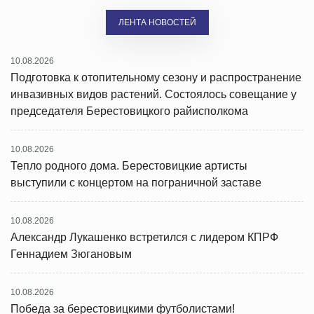
ЛЕНТА НОВОСТЕЙ
10.08.2026
Подготовка к отопительному сезону и распространение
инвазивных видов растений. Состоялось совещание у
председателя Берестовицкого райисполкома
10.08.2026
Тепло родного дома. Берестовицкие артисты
выступили с концертом на пограничной заставе
10.08.2026
Александр Лукашенко встретился с лидером КПРФ
Геннадием Зюгановым
10.08.2026
Победа за берестовицкими футболистами!