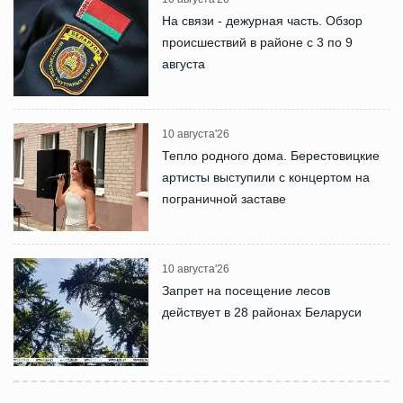
На связи - дежурная часть. Обзор
происшествий в районе с 3 по 9
августа
10 августа'26
Тепло родного дома. Берестовицкие
артисты выступили с концертом на
пограничной заставе
10 августа'26
Запрет на посещение лесов
действует в 28 районах Беларуси