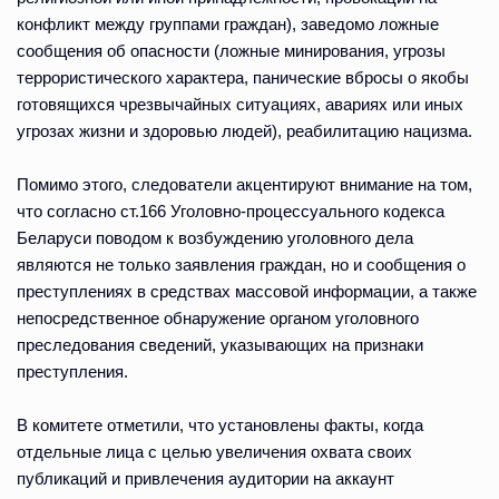
конфликт между группами граждан), заведомо ложные
сообщения об опасности (ложные минирования, угрозы
террористического характера, панические вбросы о якобы
готовящихся чрезвычайных ситуациях, авариях или иных
угрозах жизни и здоровью людей), реабилитацию нацизма.
Помимо этого, следователи акцентируют внимание на том,
что согласно ст.166 Уголовно-процессуального кодекса
Беларуси поводом к возбуждению уголовного дела
являются не только заявления граждан, но и сообщения о
преступлениях в средствах массовой информации, а также
непосредственное обнаружение органом уголовного
преследования сведений, указывающих на признаки
преступления.
В комитете отметили, что установлены факты, когда
отдельные лица с целью увеличения охвата своих
публикаций и привлечения аудитории на аккаунт