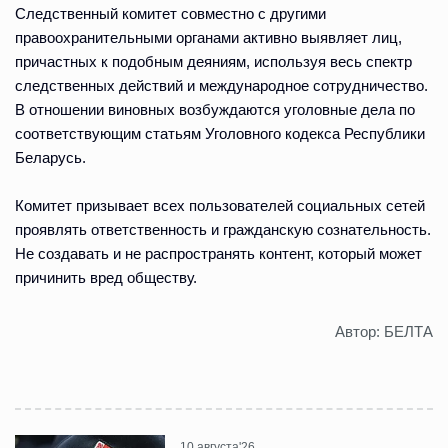
Следственный комитет совместно с другими
правоохранительными органами активно выявляет лиц,
причастных к подобным деяниям, используя весь спектр
следственных действий и международное сотрудничество.
В отношении виновных возбуждаются уголовные дела по
соответствующим статьям Уголовного кодекса Республики
Беларусь.
Комитет призывает всех пользователей социальных сетей
проявлять ответственность и гражданскую сознательность.
Не создавать и не распространять контент, который может
причинить вред обществу.
Автор: БЕЛТА
10 августа'26