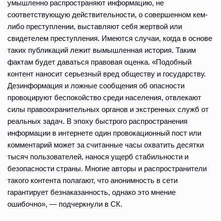
умышленно распространяют информацию, не
соответствующую действительности, о совершенном кем-
либо преступлении, выставляют себя жертвой или
свидетелем преступления. Имеются случаи, когда в основе
таких публикаций лежит вымышленная история. Таким
фактам будет даваться правовая оценка. «Подобный
контент наносит серьезный вред обществу и государству.
Дезинформация и ложные сообщения об опасности
провоцируют беспокойство среди населения, отвлекают
силы правоохранительных органов и экстренных служб от
реальных задач. В эпоху быстрого распространения
информации в интернете один провокационный пост или
комментарий может за считанные часы охватить десятки
тысяч пользователей, нанося ущерб стабильности и
безопасности страны. Многие авторы и распространители
такого контента полагают, что анонимность в сети
гарантирует безнаказанность, однако это мнение
ошибочно», — подчеркнули в СК.