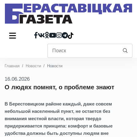
Главная
Новости
Новости
16.06.2026
О людях помнят, о проблеме знают
В Берестовицком районе каждый, даже совсем
небольшой населенный пункт, не остается без
внимания местной власти, которая твердо
придерживается принципа: комфорт и базовые
удобства должны быть доступны людям вне