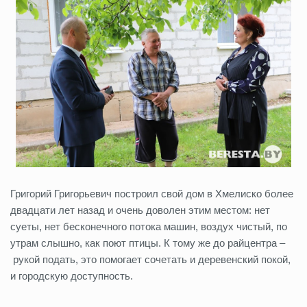
Григорий Григорьевич построил свой дом в Хмелиско более
двадцати лет назад и очень доволен этим местом: нет
суеты, нет бесконечного потока машин, воздух чистый, по
утрам слышно, как поют птицы. К тому же до райцентра –
рукой подать, это помогает сочетать и деревенский покой,
и городскую доступность.