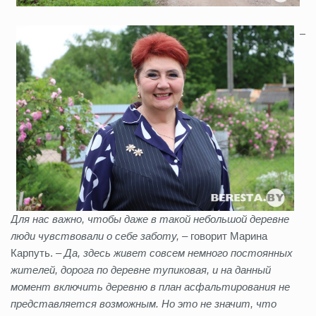
–
Для нас важно, чтобы даже в такой небольшой деревне
люди чувствовали о себе заботу,
– говорит Марина
Карпуть. –
Да, здесь живет совсем немного постоянных
жителей, дорога по деревне тупиковая, и на данный
момент включить деревню в план асфальтирования не
представляется возможным. Но это не значит, что