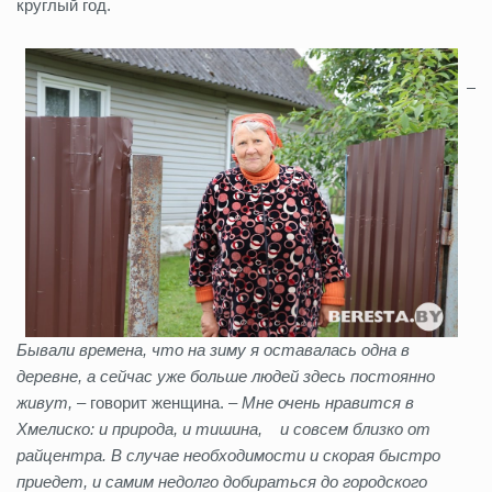
круглый год.
–
Бывали времена, что на зиму я оставалась одна в
деревне, а сейчас уже больше людей здесь постоянно
живут,
– говорит женщина. –
Мне очень нравится в
Хмелиско: и природа, и тишина, и совсем близко от
райцентра. В случае необходимости и скорая быстро
приедет, и самим недолго добираться до городского