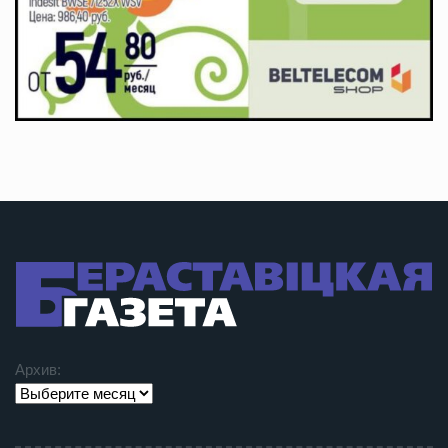
Архив: