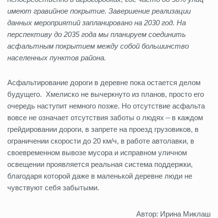
имеют гравийное покрытие. Завершение реализации
данных мероприятий запланировано на 2030 год. На
перспективу до 2035 года мы планируем соединить
асфальтным покрытием между собой большинство
населенных пунктов района.
Асфальтирование дороги в деревне пока остается делом
будущего. Хмелиско не вычеркнуто из планов, просто его
очередь наступит немного позже. Но отсутствие асфальта
вовсе не означает отсутствия заботы о людях – в каждом
грейдировании дороги, в запрете на проезд грузовиков, в
ограничении скорости до 20 км/ч, в работе автолавки, в
своевременном вывозе мусора и исправном уличном
освещении проявляется реальная система поддержки,
благодаря которой даже в маленькой деревне люди не
чувствуют себя забытыми.
Автор: Ирина Миклаш