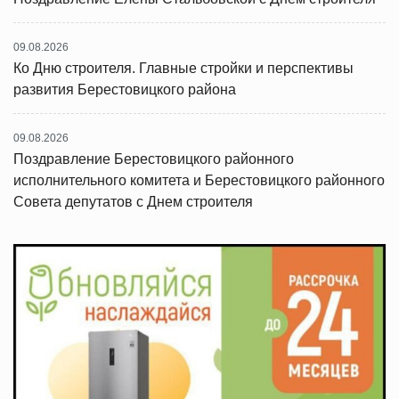
09.08.2026
Ко Дню строителя. Главные стройки и перспективы
развития Берестовицкого района
09.08.2026
Поздравление Берестовицкого районного
исполнительного комитета и Берестовицкого районного
Совета депутатов с Днем строителя