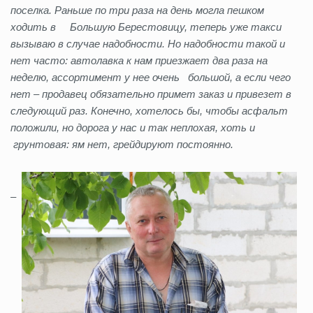
поселка. Раньше по три раза на день могла пешком
ходить в Большую Берестовицу, теперь уже такси
вызываю в случае надобности. Но надобности такой и
нет часто: автолавка к нам приезжает два раза на
неделю, ассортимент у нее очень большой, а если чего
нет – продавец обязательно примет заказ и привезет в
следующий раз. Конечно, хотелось бы, чтобы асфальт
положили, но дорога у нас и так неплохая, хоть и
грунтовая: ям нет, грейдируют постоянно.
–