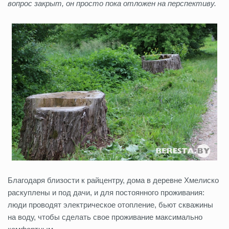
вопрос закрыт, он просто пока отложен на перспективу.
Благодаря близости к райцентру, дома в деревне Хмелиско
раскуплены и под дачи, и для постоянного проживания:
люди проводят электрическое отопление, бьют скважины
на воду, чтобы сделать свое проживание максимально