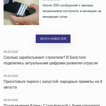
Около 200 сообщений о звонках
мошенников поступило в милицию за
минувшие сутки
ЛЕНТА НОВОСТЕЙ
09.08.2026
Сколько зарабатывают строители? В Белстате
поделились актуальными цифрами развития отрасли
09.08.2026
Приготовьте пироги с капустой: народные приметы на 9
августа
09.08.2026
Поздравление Елены Стальбовской с Днем строителя