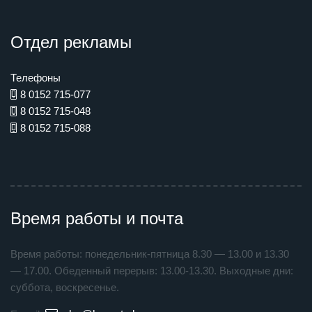
Отдел рекламы
Телефоны
8 0152 715-077
8 0152 715-048
8 0152 715-088
Время работы и почта
Время работы: понедельник-пятница 8.30 — 13.00 и 13.30
— 17.00. Обеденный перерыв: 13.00-13.30. Выходные дни:
суббота, воскресенье.