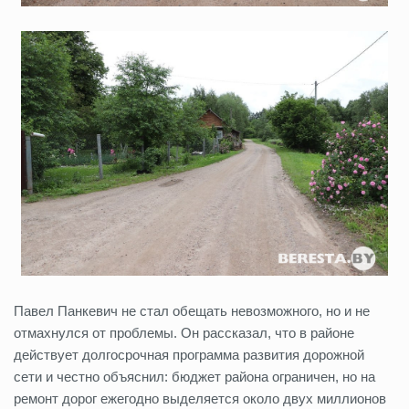
Павел Панкевич не стал обещать невозможного, но и не
отмахнулся от проблемы. Он рассказал, что в районе
действует долгосрочная программа развития дорожной
сети и честно объяснил: бюджет района ограничен, но на
ремонт дорог ежегодно выделяется около двух миллионов