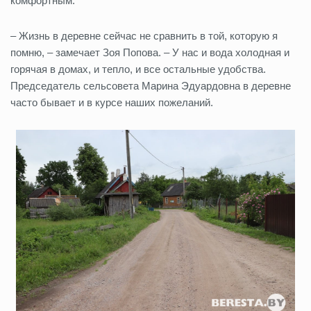
комфортным.
– Жизнь в деревне сейчас не сравнить в той, которую я
помню, – замечает Зоя Попова. – У нас и вода холодная и
горячая в домах, и тепло, и все остальные удобства.
Председатель сельсовета Марина Эдуардовна в деревне
часто бывает и в курсе наших пожеланий.