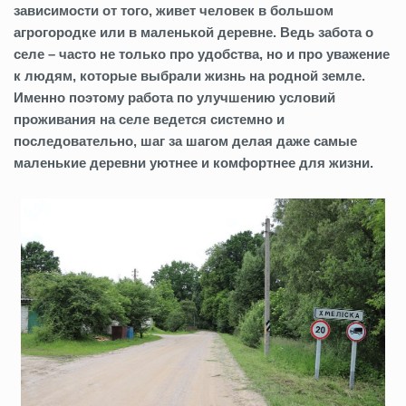
зависимости от того, живет человек в большом
агрогородке или в маленькой деревне. Ведь забота о
селе – часто не только про удобства, но и про уважение
к людям, которые выбрали жизнь на родной земле.
Именно поэтому работа по улучшению условий
проживания на селе ведется системно и
последовательно, шаг за шагом делая даже самые
маленькие деревни уютнее и комфортнее для жизни.