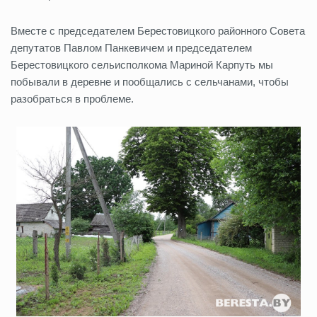
Вместе с председателем Берестовицкого районного Совета
депутатов Павлом Панкевичем и председателем
Берестовицкого сельисполкома Мариной Карпуть мы
побывали в деревне и пообщались с сельчанами, чтобы
разобраться в проблеме.