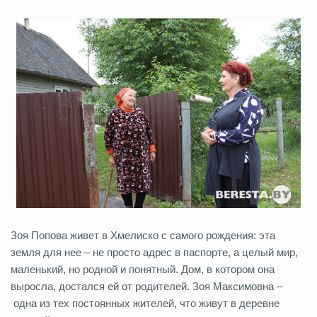
Зоя Попова живет в Хмелиско с самого рождения: эта
земля для нее – не просто адрес в паспорте, а целый мир,
маленький, но родной и понятный. Дом, в котором она
выросла, достался ей от родителей. Зоя Максимовна –
одна из тех постоянных жителей, что живут в деревне