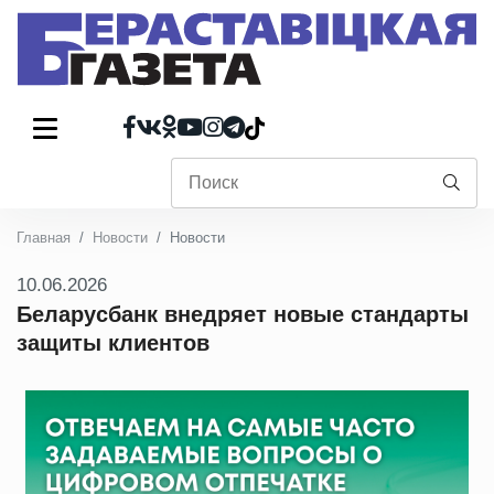
Главная
Новости
Новости
10.06.2026
Беларусбанк внедряет новые стандарты
защиты клиентов