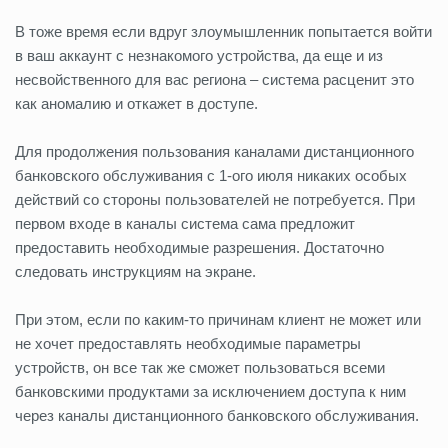
В тоже время если вдруг злоумышленник попытается войти
в ваш аккаунт с незнакомого устройства, да еще и из
несвойственного для вас региона – система расценит это
как аномалию и откажет в доступе.
Для продолжения пользования каналами дистанционного
банковского обслуживания с 1-ого июля никаких особых
действий со стороны пользователей не потребуется. При
первом входе в каналы система сама предложит
предоставить необходимые разрешения. Достаточно
следовать инструкциям на экране.
При этом, если по каким-то причинам клиент не может или
не хочет предоставлять необходимые параметры
устройств, он все так же сможет пользоваться всеми
банковскими продуктами за исключением доступа к ним
через каналы дистанционного банковского обслуживания.