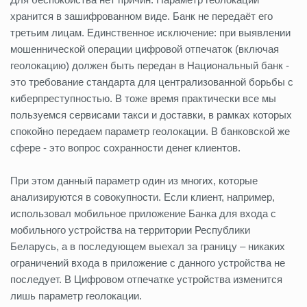
хранится в зашифрованном виде. Банк не передаёт его
третьим лицам. Единственное исключение: при выявлении
мошеннической операции цифровой отпечаток (включая
геолокацию) должен быть передан в Национальный банк -
это требование стандарта для централизованной борьбы с
киберпреступностью. В тоже время практически все мы
пользуемся сервисами такси и доставки, в рамках которых
спокойно передаем параметр геолокации. В банковской же
сфере - это вопрос сохранности денег клиентов.
При этом данный параметр один из многих, которые
анализируются в совокупности. Если клиент, например,
использовал мобильное приложение Банка для входа с
мобильного устройства на территории Республики
Беларусь, а в последующем выехал за границу – никаких
ограничений входа в приложение с данного устройства не
последует. В Цифровом отпечатке устройства изменится
лишь параметр геолокации.