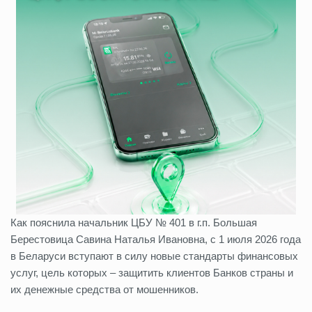
Как пояснила начальник ЦБУ № 401 в г.п. Большая
Берестовица Савина Наталья Ивановна, с 1 июля 2026 года
в Беларуси вступают в силу новые стандарты финансовых
услуг, цель которых – защитить клиентов Банков страны и
их денежные средства от мошенников.