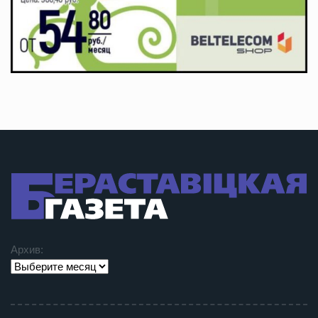
Архив: