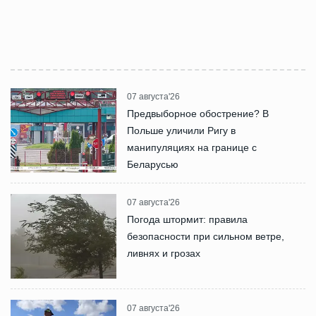
07 августа'26
Предвыборное обострение? В
Польше уличили Ригу в
манипуляциях на границе с
Беларусью
07 августа'26
Погода штормит: правила
безопасности при сильном ветре,
ливнях и грозах
07 августа'26