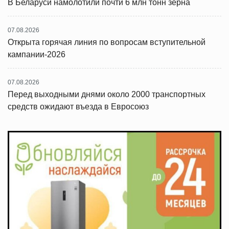
В Беларуси намолотили почти 6 млн тонн зерна
07.08.2026
Открыта горячая линия по вопросам вступительной
кампании-2026
07.08.2026
Перед выходными днями около 2000 транспортных
средств ожидают въезда в Евросоюз