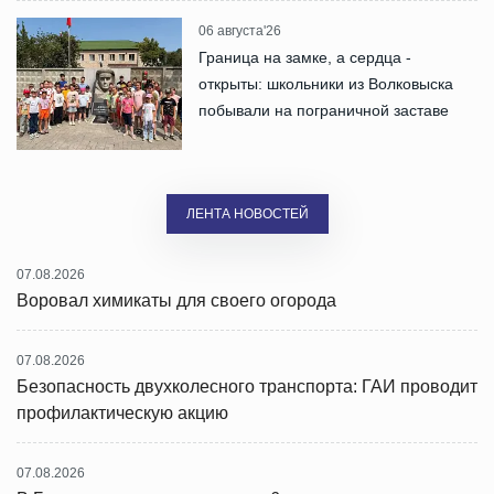
06 августа'26
Граница на замке, а сердца -
открыты: школьники из Волковыска
побывали на пограничной заставе
ЛЕНТА НОВОСТЕЙ
07.08.2026
Воровал химикаты для своего огорода
07.08.2026
Безопасность двухколесного транспорта: ГАИ проводит
профилактическую акцию
07.08.2026