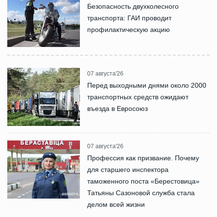
Безопасность двухколесного
транспорта: ГАИ проводит
профилактическую акцию
07 августа'26
Перед выходными днями около 2000
транспортных средств ожидают
въезда в Евросоюз
07 августа'26
Профессия как призвание. Почему
для старшего инспектора
таможенного поста «Берестовица»
Татьяны Сазоновой служба стала
делом всей жизни