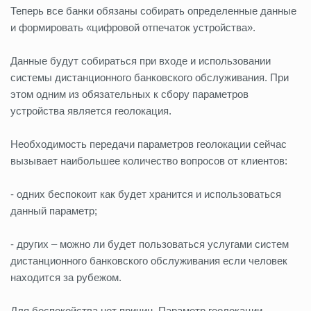
Теперь все банки обязаны собирать определенные данные
и формировать «цифровой отпечаток устройства».
Данные будут собираться при входе и использовании
системы дистанционного банковского обслуживания. При
этом одним из обязательных к сбору параметров
устройства является геолокация.
Необходимость передачи параметров геолокации сейчас
вызывает наибольшее количество вопросов от клиентов:
- одних беспокоит как будет хранится и использоваться
данный параметр;
- других – можно ли будет пользоваться услугами систем
дистанционного банковского обслуживания если человек
находится за рубежом.
Для беспокойства нет причин. Параметр геолокации