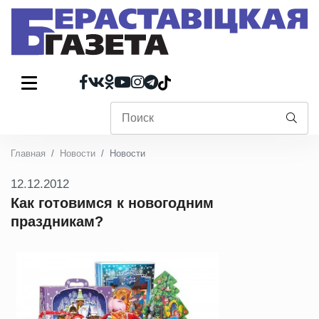
Главная
Новости
Новости
12.12.2012
Как готовимся к новогодним
праздникам?