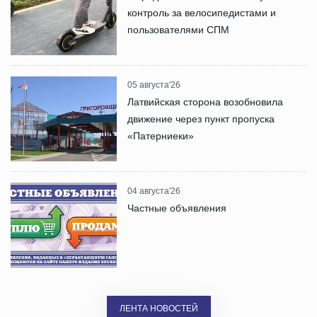
контроль за велосипедистами и
пользователями СПМ
05 августа'26
Латвийская сторона возобновила
движение через пункт пропуска
«Патерниеки»
04 августа'26
Частные объявления
ЛЕНТА НОВОСТЕЙ