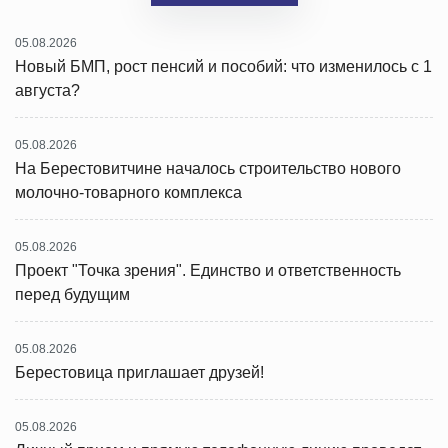
05.08.2026
Новый БМП, рост пенсий и пособий: что изменилось с 1
августа?
05.08.2026
На Берестовитчине началось строительство нового
молочно-товарного комплекса
05.08.2026
Проект "Точка зрения". Единство и ответственность
перед будущим
05.08.2026
Берестовица приглашает друзей!
05.08.2026