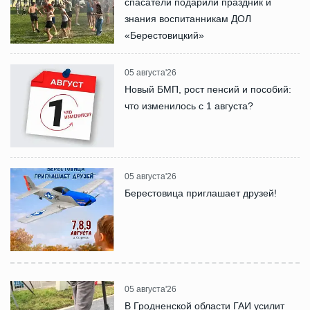
спасатели подарили праздник и
знания воспитанникам ДОЛ
«Берестовицкий»
05 августа'26
Новый БМП, рост пенсий и пособий:
что изменилось с 1 августа?
05 августа'26
Берестовица приглашает друзей!
05 августа'26
В Гродненской области ГАИ усилит