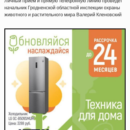
Личный прием и прямую телефонную линию проведет
начальник Гродненской областной инспекции охраны
животного и растительного мира Валерий Кленовский